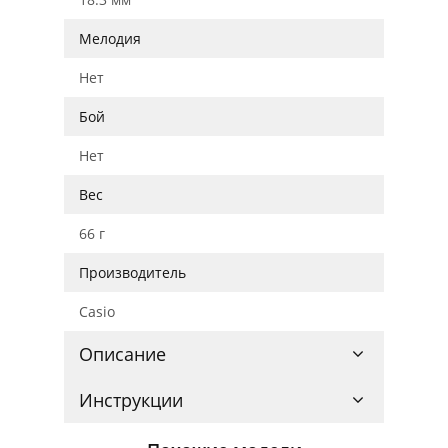
Мелодия
Нет
Бой
Нет
Вес
66 г
Производитель
Casio
Описание
Инструкции