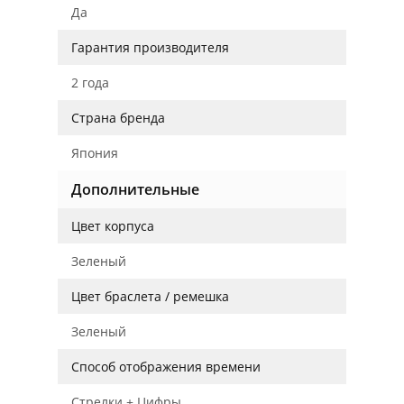
Да
Гарантия производителя
2 года
Страна бренда
Япония
Дополнительные
Цвет корпуса
Зеленый
Цвет браслета / ремешка
Зеленый
Способ отображения времени
Стрелки + Цифры