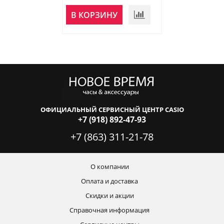
В КОРЗИНУ
В КОРЗИНУ
ОФИЦИАЛЬНЫЙ СЕРВИСНЫЙ ЦЕНТР CASIO
+7 (918) 892-47-93
+7 (863) 311-21-78
О компании
Оплата и доставка
Скидки и акции
Справочная информация