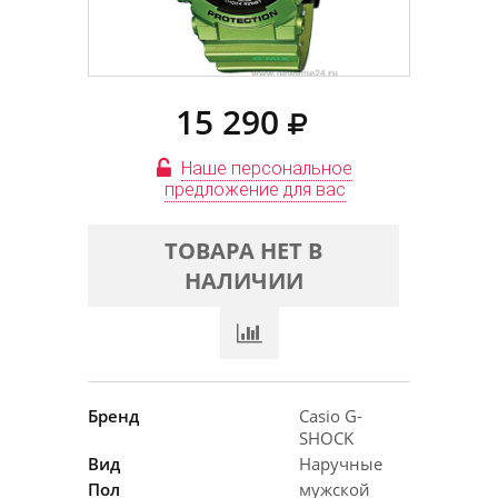
15 290
Наше персональное
предложение для вас
ТОВАРА НЕТ В
НАЛИЧИИ
Бренд
Casio G-
SHOCK
Вид
Наручные
Пол
мужской