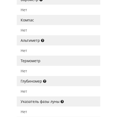
Нет
Компас
Нет
Альтиметр
Нет
Термометр
Нет
Глубиномер
Нет
Указатель фазы луны
Нет