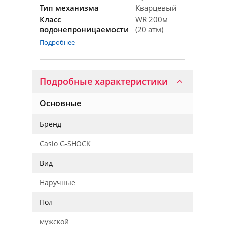
Тип механизма
Кварцевый
Класс
WR 200м
водонепроницаемости
(20 атм)
Подробнее
Подробные характеристики
Основные
Бренд
Casio G-SHOCK
Вид
Наручные
Пол
мужской