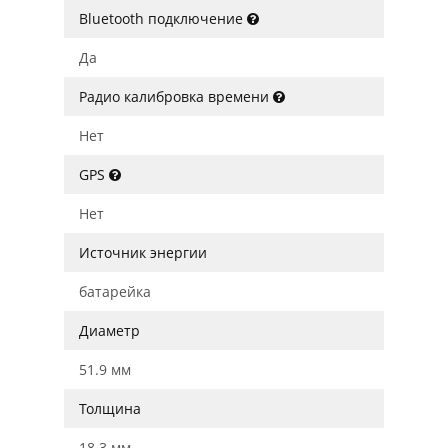
Bluetooth подключение
Да
Радио калибровка времени
Нет
GPS
Нет
Источник энергии
батарейка
Диаметр
51.9 мм
Толщина
18.3 мм