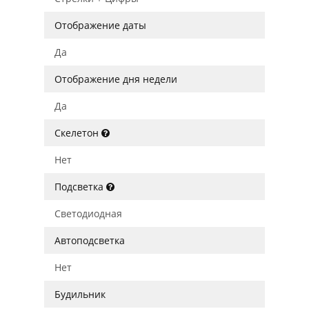
Отображение даты
Да
Отображение дня недели
Да
Скелетон
Нет
Подсветка
Светодиодная
Автоподсветка
Нет
Будильник