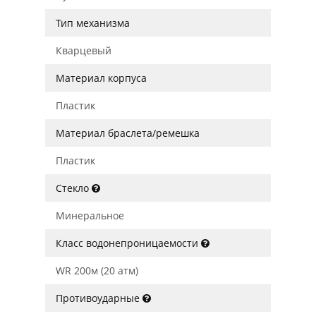
Тип механизма
Кварцевый
Материал корпуса
Пластик
Материал браслета/ремешка
Пластик
Стекло
Минеральное
Класс водонепроницаемости
WR 200м (20 атм)
Противоударные