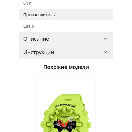
64 г
Производитель
Casio
Описание
Инструкции
Похожие модели