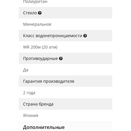
Полиуретан
Стекло
Минеральное
Класс водонепроницаемости
WR 200м (20 атм)
Противоударные
Да
Гарантия производителя
2 года
Страна бренда
Япония
Дополнительные