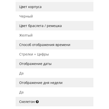
Цвет корпуса
Черный
Цвет браслета / ремешка
Желтый
Способ отображения времени
Стрелки + Цифры
Отображение даты
Да
Отображение дня недели
Да
Скелетон