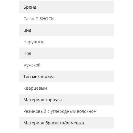
Бренд
Casio G-SHOCK
Вид
Наручные
Пол
мужской
Тип механизма
Кварцевый
Материал корпуса
Резиновый с углеродным волокном
Материал браслета/ремешка