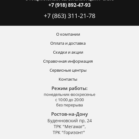
+7 (918) 892-47-93
+7 (863) 311-21-78
О компании
Оплата и доставка
Скидки и акции
Справочная информация
Сервисные центры
Контакты
Режим работы:
понедельник-воскресенье
с 10:00 до 20:00
без перерыва
Ростов-на-Дону
Буденновский пр, 24
ТРК "Мегамаг",
ТРК "Горизонт"