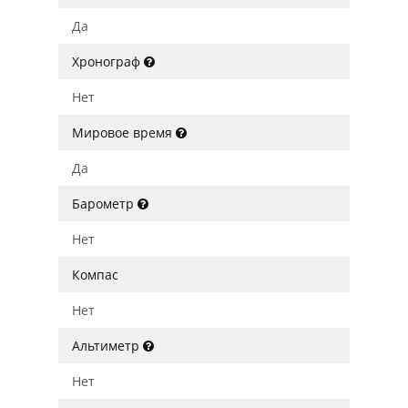
Да
Хронограф
Нет
Мировое время
Да
Барометр
Нет
Компас
Нет
Альтиметр
Нет