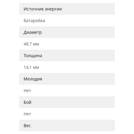
Источник энергии
батарейка
Диаметр
48,7 мм
Толщина
14,1 мм
Мелодия
Нет
Бой
Нет
Вес