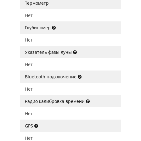
Термометр
Нет
Глубиномер
Нет
Указатель фазы луны
Нет
Bluetooth подключение
Нет
Радио калибровка времени
Нет
GPS
Нет