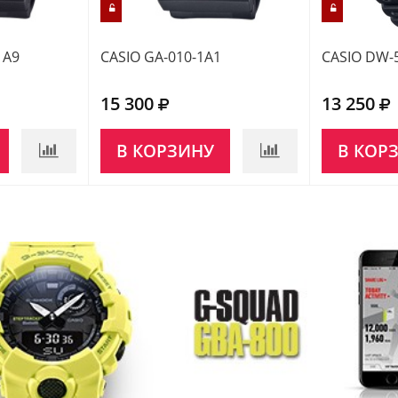
1A9
CASIO GA-010-1A1
CASIO DW-
15 300
13 250
В КОРЗИНУ
В КОР