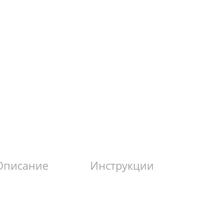
Описание
Инструкции