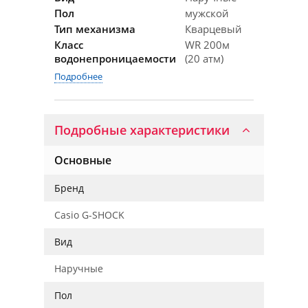
Пол
мужской
Тип механизма
Кварцевый
Класс
WR 200м
водонепроницаемости
(20 атм)
Подробнее
Подробные характеристики
Основные
Бренд
Casio G-SHOCK
Вид
Наручные
Пол