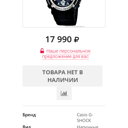
17 990
Наше персональное
предложение для вас
ТОВАРА НЕТ В
НАЛИЧИИ
Бренд
Casio G-
SHOCK
Вид
Наручные