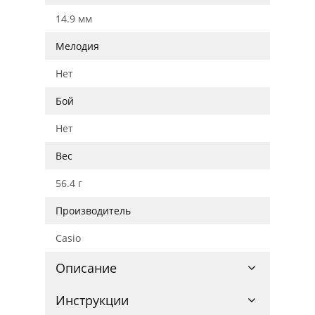
14.9 мм
Мелодия
Нет
Бой
Нет
Вес
56.4 г
Производитель
Casio
Описание
Инструкции