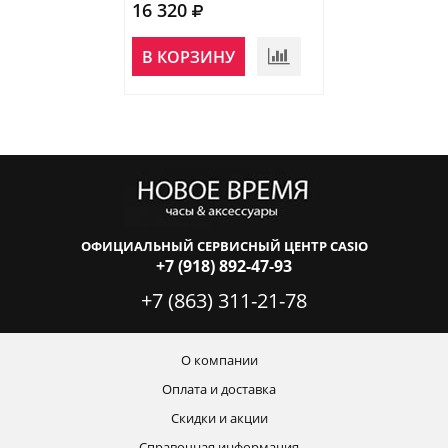
16 320
19 790
В КОРЗИНУ
В КОРЗИНУ
ОФИЦИАЛЬНЫЙ СЕРВИСНЫЙ ЦЕНТР CASIO
+7 (918) 892-47-93
+7 (863) 311-21-78
О компании
Оплата и доставка
Скидки и акции
Справочная информация