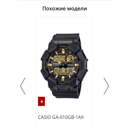
Похожие модели
CASIO GA-010GB-1A9
CASIO GA-V01-