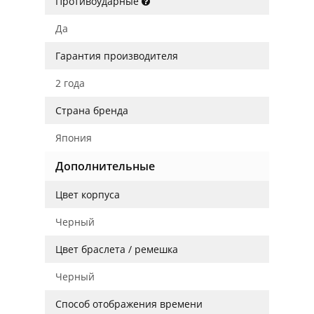
Противоударные
Да
Гарантия производителя
2 года
Страна бренда
Япония
Дополнительные
Цвет корпуса
Черный
Цвет браслета / ремешка
Черный
Способ отображения времени