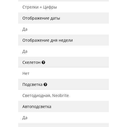
Стрелки + Цифры
Отображение даты
Да
Отображение дня недели
Да
Скелетон
Нет
Подсветка
Светодиодная, Neobrite
Автоподсветка
Да