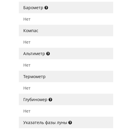
Барометр
Нет
Компас
Нет
Альтиметр
Нет
Термометр
Нет
Глубиномер
Нет
Указатель фазы луны