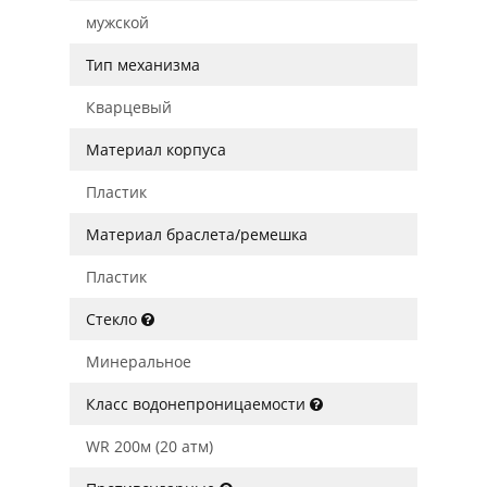
мужской
Тип механизма
Кварцевый
Материал корпуса
Пластик
Материал браслета/ремешка
Пластик
Стекло
Минеральное
Класс водонепроницаемости
WR 200м (20 атм)