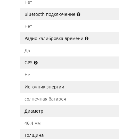
Нет
Bluetooth подключение
Нет
Радио калибровка времени
Да
GPS
Нет
Источник энергии
солнечная батарея
Диаметр
46.4 мм
Толщина