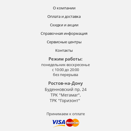
О компании
Оплата и доставка
Скидки и акции
Справочная информация
Сервисные центры
Контакты
Режим работы:
понедельник-воскресенье
с 10:00 до 20:00
без перерыва
Ростов-на-Дону
Буденновский пр, 24
ТРК "Мегамаг",
ТРК "Горизонт"
Принимаем к оплате