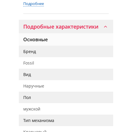
Подробнее
Подробные характеристики
Основные
Бренд
Fossil
Вид
Наручные
Пол
мужской
Тип механизма
Кварцевый