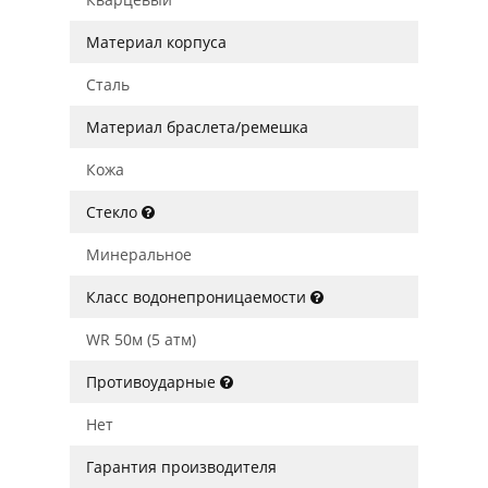
Материал корпуса
Сталь
Материал браслета/ремешка
Кожа
Стекло
Минеральное
Класс водонепроницаемости
WR 50м (5 атм)
Противоударные
Нет
Гарантия производителя