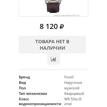
8 120
ТОВАРА НЕТ В
НАЛИЧИИ
Бренд
Fossil
Вид
Наручные
Пол
мужской
Тип механизма
Кварцевый
Класс
WR 50м (5
водонепроницаемости
атм)