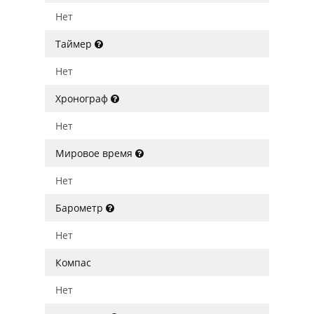
Нет
Таймер
Нет
Хронограф
Нет
Мировое время
Нет
Барометр
Нет
Компас
Нет