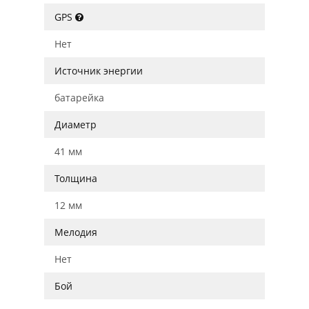
GPS
Нет
Источник энергии
батарейка
Диаметр
41 мм
Толщина
12 мм
Мелодия
Нет
Бой