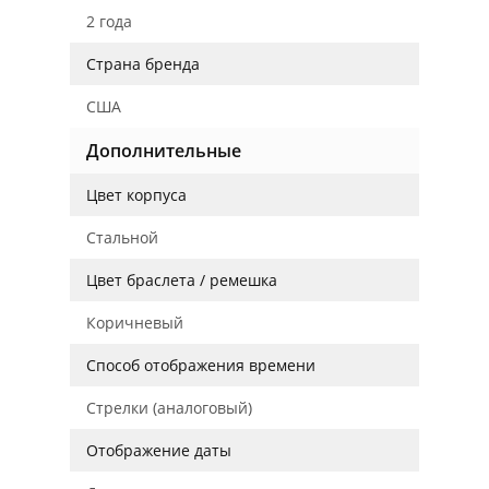
2 года
Страна бренда
США
Дополнительные
Цвет корпуса
Стальной
Цвет браслета / ремешка
Коричневый
Способ отображения времени
Стрелки (аналоговый)
Отображение даты