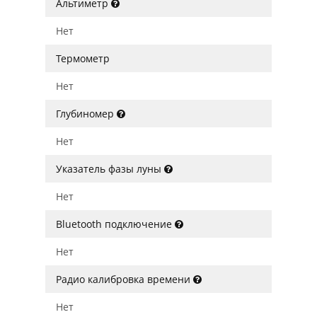
Альтиметр
Нет
Термометр
Нет
Глубиномер
Нет
Указатель фазы луны
Нет
Bluetooth подключение
Нет
Радио калибровка времени
Нет