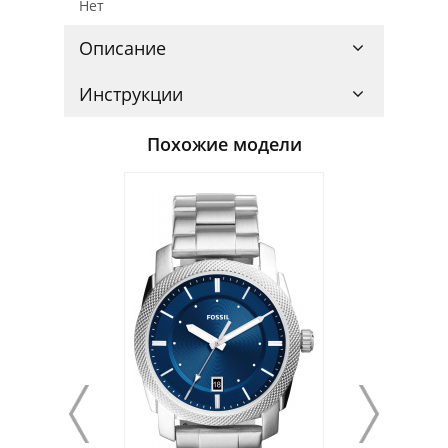
Нет
Описание
Инструкции
Похожие модели