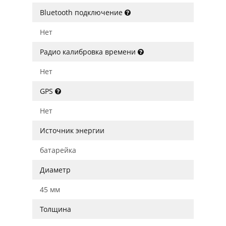
Bluetooth подключение
Нет
Радио калибровка времени
Нет
GPS
Нет
Источник энергии
батарейка
Диаметр
45 мм
Толщина