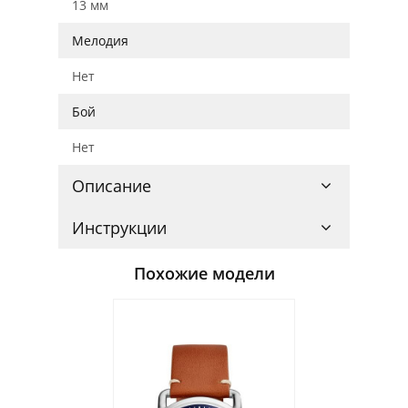
13 мм
Мелодия
Нет
Бой
Нет
Описание
Инструкции
Похожие модели