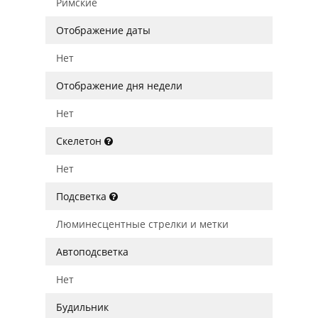
Римские
Отображение даты
Нет
Отображение дня недели
Нет
Скелетон
Нет
Подсветка
Люминесцентные стрелки и метки
Автоподсветка
Нет
Будильник