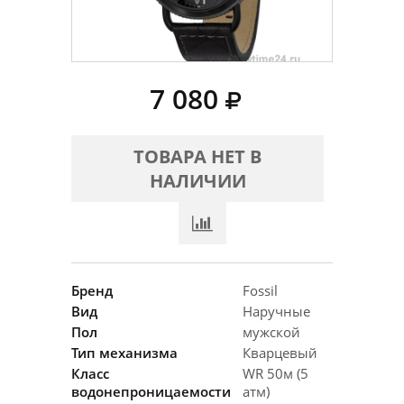
7 080
ТОВАРА НЕТ В
НАЛИЧИИ
Бренд
Fossil
Вид
Наручные
Пол
мужской
Тип механизма
Кварцевый
Класс
WR 50м (5
водонепроницаемости
атм)