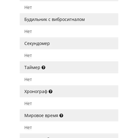
Нет
Будильник с вибросигналом
Нет
Секундомер
Нет
Таймер
Нет
Хронограф
Нет
Мировое время
Нет