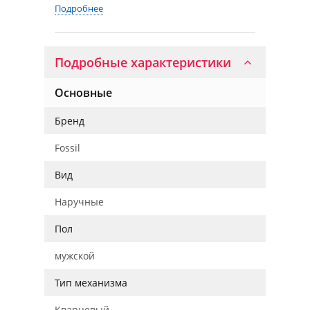
Подробнее
Подробные характеристики
Основные
Бренд
Fossil
Вид
Наручные
Пол
мужской
Тип механизма
Кварцевый