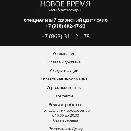
ОФИЦИАЛЬНЫЙ СЕРВИСНЫЙ ЦЕНТР CASIO
+7 (918) 892-47-93
+7 (863) 311-21-78
О компании
Оплата и доставка
Скидки и акции
Справочная информация
Сервисные центры
Контакты
Режим работы:
понедельник-воскресенье
с 10:00 до 20:00
без перерыва
Ростов-на-Дону