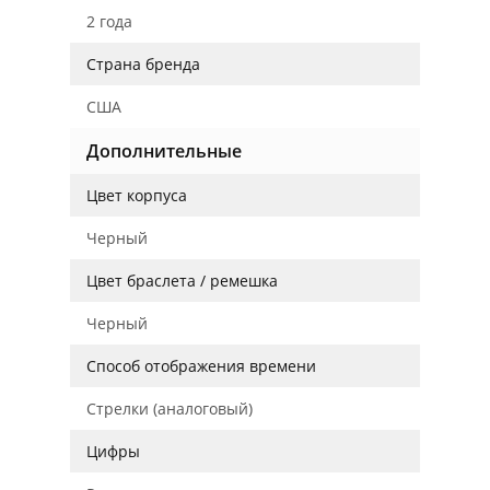
2 года
Страна бренда
США
Дополнительные
Цвет корпуса
Черный
Цвет браслета / ремешка
Черный
Способ отображения времени
Стрелки (аналоговый)
Цифры