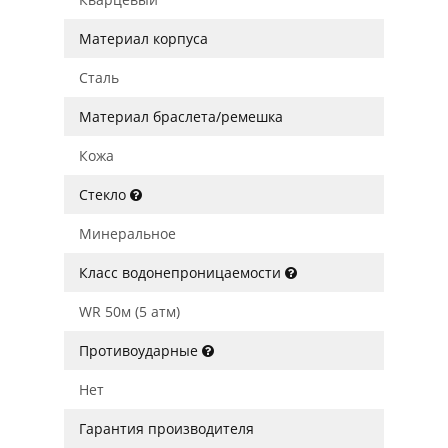
Материал корпуса
Сталь
Материал браслета/ремешка
Кожа
Стекло
Минеральное
Класс водонепроницаемости
WR 50м (5 атм)
Противоударные
Нет
Гарантия производителя