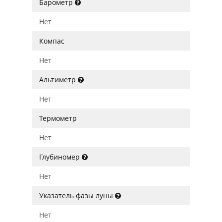
Барометр
Нет
Компас
Нет
Альтиметр
Нет
Термометр
Нет
Глубиномер
Нет
Указатель фазы луны
Нет