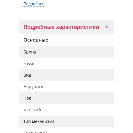
Подробнее
Подробные характеристики
Основные
Бренд
Fossil
Вид
Наручные
Пол
женский
Тип механизма
Кварцевый