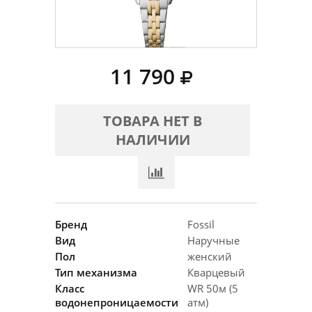
11 790
ТОВАРА НЕТ В
НАЛИЧИИ
Бренд
Fossil
Вид
Наручные
Пол
женский
Тип механизма
Кварцевый
Класс
WR 50м (5
водонепроницаемости
атм)