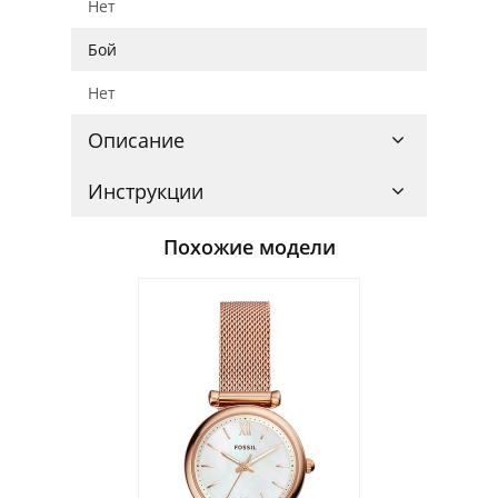
Нет
Бой
Нет
Описание
Инструкции
Похожие модели