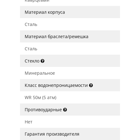
Материал корпуса
Сталь
Материал браслета/ремешка
Сталь
Стекло
Минеральное
Класс водонепроницаемости
WR 50м (5 атм)
Противоударные
Нет
Гарантия производителя