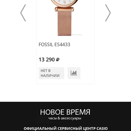
FOSSIL ES4433
FOSSIL ES4735
13 290
11 390
НЕТ В
НЕТ В
НАЛИЧИИ
НАЛИЧИИ
ОФИЦИАЛЬНЫЙ СЕРВИСНЫЙ ЦЕНТР CASIO