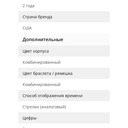
2 года
Страна бренда
США
Дополнительные
Цвет корпуса
Комбинированный
Цвет браслета / ремешка
Комбинированный
Способ отображения времени
Стрелки (аналоговый)
Цифры