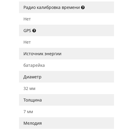
Радио калибровка времени
Нет
GPS
Нет
Источник энергии
батарейка
Диаметр
32 мм
Толщина
7 мм
Мелодия