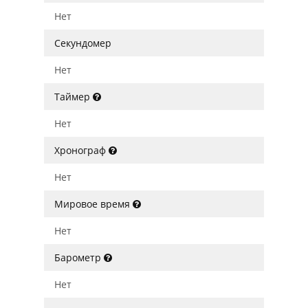
Нет
Секундомер
Нет
Таймер
Нет
Хронограф
Нет
Мировое время
Нет
Барометр
Нет