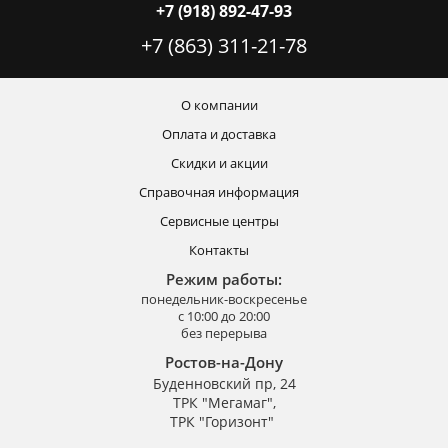
+7 (918) 892-47-93
+7 (863) 311-21-78
О компании
Оплата и доставка
Скидки и акции
Справочная информация
Сервисные центры
Контакты
Режим работы:
понедельник-воскресенье
с 10:00 до 20:00
без перерыва
Ростов-на-Дону
Буденновский пр, 24
ТРК "Мегамаг",
ТРК "Горизонт"