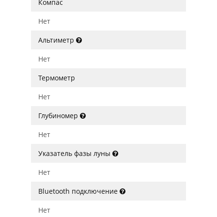
Компас
Нет
Альтиметр
Нет
Термометр
Нет
Глубиномер
Нет
Указатель фазы луны
Нет
Bluetooth подключение
Нет