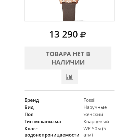
13 290
ТОВАРА НЕТ В
НАЛИЧИИ
Бренд
Fossil
Вид
Наручные
Пол
женский
Тип механизма
Кварцевый
Класс
WR 50м (5
водонепроницаемости
атм)