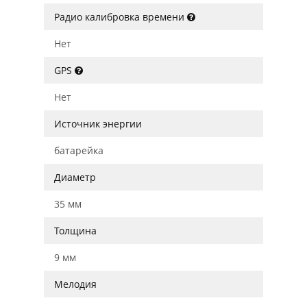
Радио калибровка времени
Нет
GPS
Нет
Источник энергии
батарейка
Диаметр
35 мм
Толщина
9 мм
Мелодия