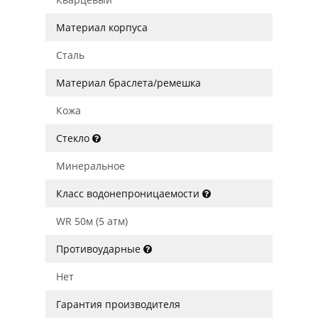
Материал корпуса
Сталь
Материал браслета/ремешка
Кожа
Стекло
Минеральное
Класс водонепроницаемости
WR 50м (5 атм)
Противоударные
Нет
Гарантия производителя