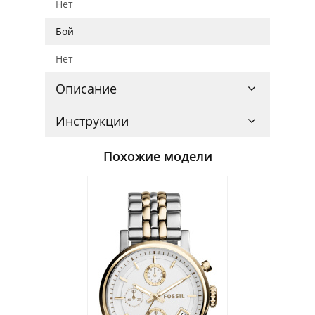
Нет
Бой
Нет
Описание
Инструкции
Похожие модели