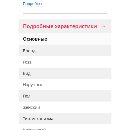
Подробнее
Подробные характеристики
Основные
Бренд
Fossil
Вид
Наручные
Пол
женский
Тип механизма
Кварцевый