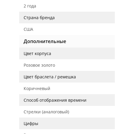
2 года
Страна бренда
США
Дополнительные
Цвет корпуса
Розовое золото
Цвет браслета / ремешка
Коричневый
Способ отображения времени
Стрелки (аналоговый)
Цифры