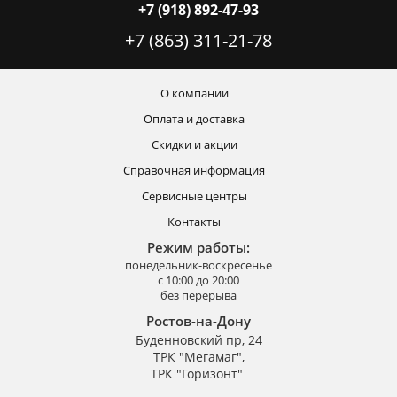
+7 (918) 892-47-93
+7 (863) 311-21-78
О компании
Оплата и доставка
Скидки и акции
Справочная информация
Сервисные центры
Контакты
Режим работы:
понедельник-воскресенье
с 10:00 до 20:00
без перерыва
Ростов-на-Дону
Буденновский пр, 24
ТРК "Мегамаг",
ТРК "Горизонт"