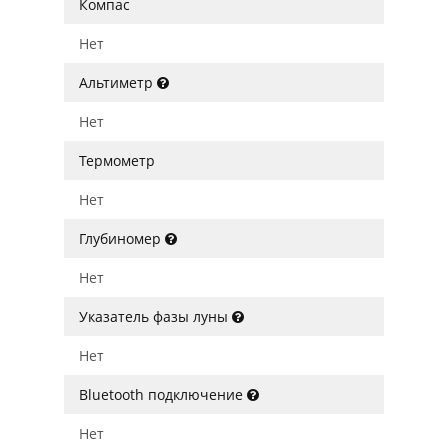
Компас
Нет
Альтиметр
Нет
Термометр
Нет
Глубиномер
Нет
Указатель фазы луны
Нет
Bluetooth подключение
Нет