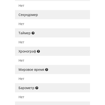
Нет
Секундомер
Нет
Таймер
Нет
Хронограф
Нет
Мировое время
Нет
Барометр
Нет