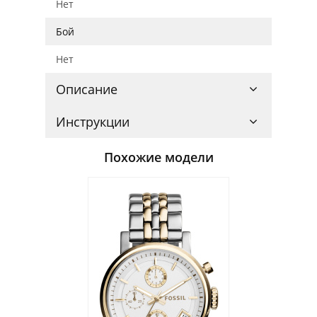
Нет
Бой
Нет
Описание
Инструкции
Похожие модели