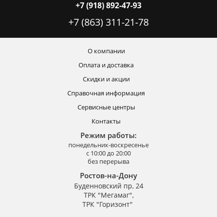
+7 (918) 892-47-93
+7 (863) 311-21-78
О компании
Оплата и доставка
Скидки и акции
Справочная информация
Сервисные центры
Контакты
Режим работы:
понедельник-воскресенье
с 10:00 до 20:00
без перерыва
Ростов-на-Дону
Буденновский пр, 24
ТРК "Мегамаг",
ТРК "Горизонт"