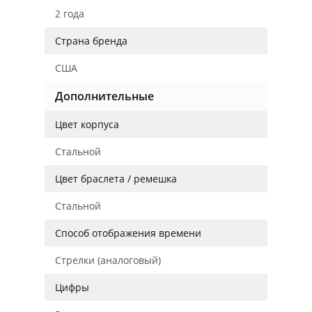
2 года
Страна бренда
США
Дополнительные
Цвет корпуса
Стальной
Цвет браслета / ремешка
Стальной
Способ отображения времени
Стрелки (аналоговый)
Цифры