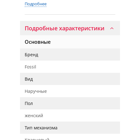
Подробнее
Подробные характеристики
Основные
Бренд
Fossil
Вид
Наручные
Пол
женский
Тип механизма
Кварцевый