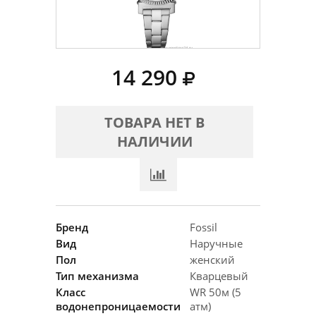
14 290
ТОВАРА НЕТ В
НАЛИЧИИ
Бренд
Fossil
Вид
Наручные
Пол
женский
Тип механизма
Кварцевый
Класс
WR 50м (5
водонепроницаемости
атм)