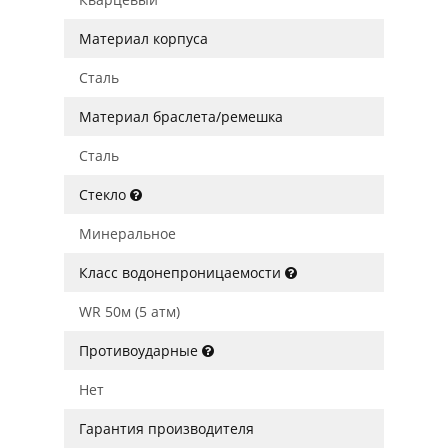
Материал корпуса
Сталь
Материал браслета/ремешка
Сталь
Стекло
Минеральное
Класс водонепроницаемости
WR 50м (5 атм)
Противоударные
Нет
Гарантия производителя