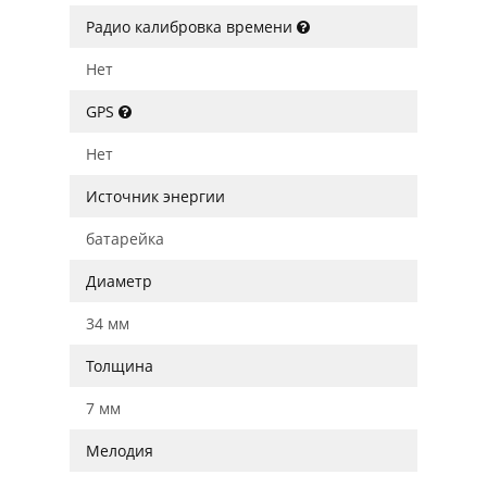
Радио калибровка времени
Нет
GPS
Нет
Источник энергии
батарейка
Диаметр
34 мм
Толщина
7 мм
Мелодия