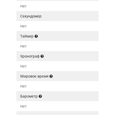
Нет
Секундомер
Нет
Таймер
Нет
Хронограф
Нет
Мировое время
Нет
Барометр
Нет