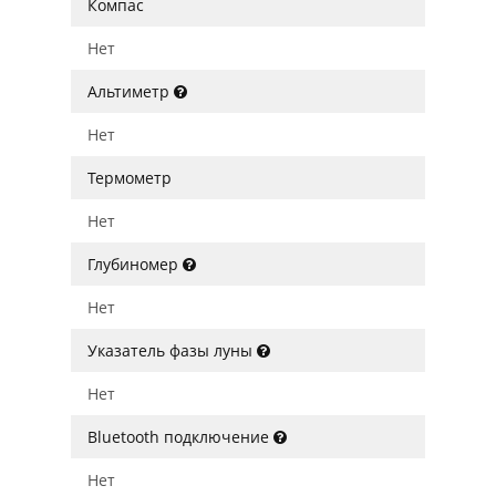
Компас
Нет
Альтиметр
Нет
Термометр
Нет
Глубиномер
Нет
Указатель фазы луны
Нет
Bluetooth подключение
Нет