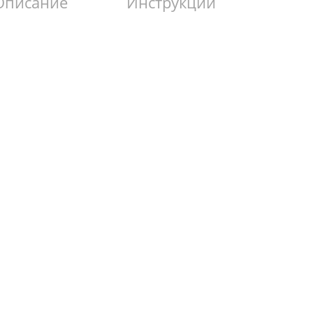
Описание
Инструкции