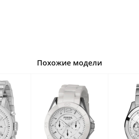
Похожие модели