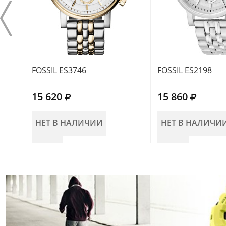
FOSSIL ES3746
FOSSIL ES2198
15 620
15 860
НЕТ В НАЛИЧИИ
НЕТ В НАЛИЧИ