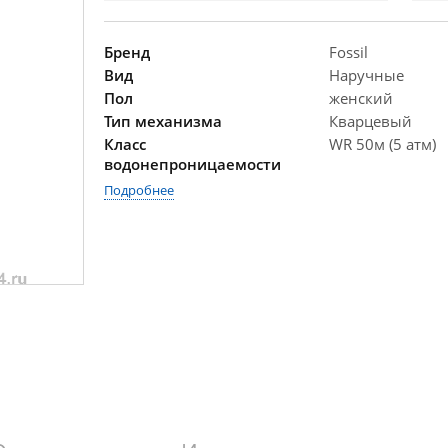
Бренд
Fossil
Вид
Наручные
Пол
женский
Тип механизма
Кварцевый
Класс
WR 50м (5 атм)
водонепроницаемости
Подробнее