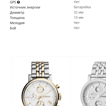
Нет
GPS
батарейка
Источник энергии
32 мм
Диаметр
10 мм
Толщина
Нет
Мелодия
Нет
Бой