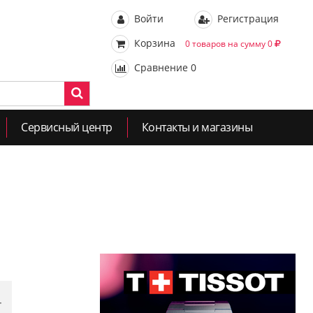
Войти
Регистрация
Корзина
0 товаров на сумму 0
Сравнение
0
Сервисный центр
Контакты и магазины