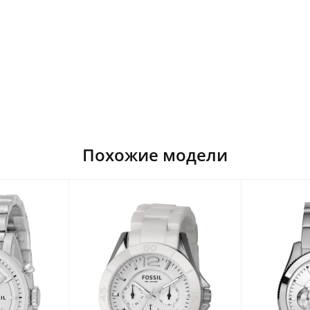
Похожие модели