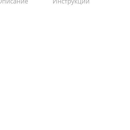
Описание
Инструкции