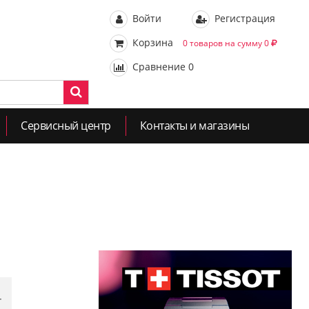
Войти
Регистрация
Корзина
0 товаров на сумму 0
Сравнение
0
Сервисный центр
Контакты и магазины