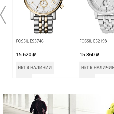
FOSSIL ES3746
FOSSIL ES2198
15 620
15 860
НЕТ В НАЛИЧИИ
НЕТ В НАЛИЧИ