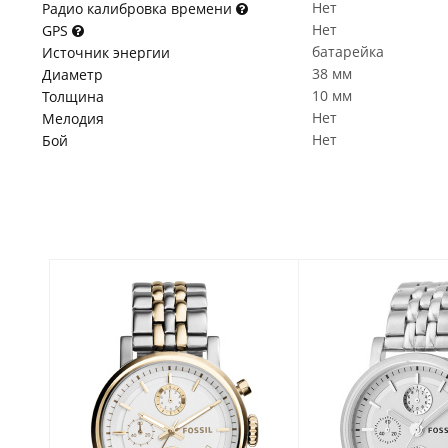
Нет
Радио калибровка времени
Нет
GPS
батарейка
Источник энергии
38 мм
Диаметр
10 мм
Толщина
Нет
Мелодия
Нет
Бой