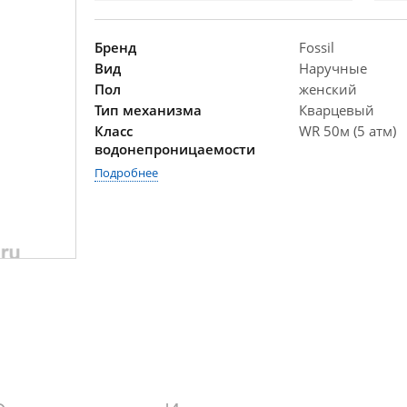
Бренд
Fossil
Вид
Наручные
Пол
женский
Тип механизма
Кварцевый
Класс
WR 50м (5 атм)
водонепроницаемости
Подробнее