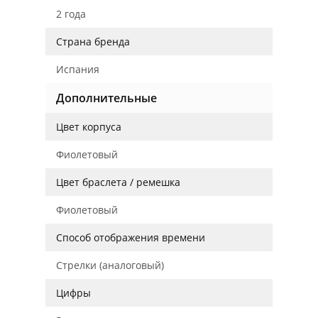
2 года
Страна бренда
Испания
Дополнительные
Цвет корпуса
Фиолетовый
Цвет браслета / ремешка
Фиолетовый
Способ отображения времени
Стрелки (аналоговый)
Цифры