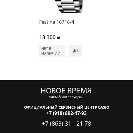
Festina 16716/4
Festina 20015/
13 300
16 800
НЕТ В
НЕТ В
НАЛИЧИИ
НАЛИЧИИ
ОФИЦИАЛЬНЫЙ СЕРВИСНЫЙ ЦЕНТР CASIO
+7 (918) 892-47-93
+7 (863) 311-21-78