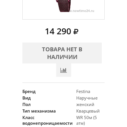
14 290
ТОВАРА НЕТ В
НАЛИЧИИ
Бренд
Festina
Вид
Наручные
Пол
женский
Тип механизма
Кварцевый
Класс
WR 50м (5
водонепроницаемости
атм)