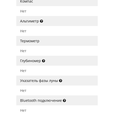
Компас
Нет
Альтиметр
Нет
Термометр
Нет
Глубиномер
Нет
Указатель фазы луны
Нет
Bluetooth подключение
Нет