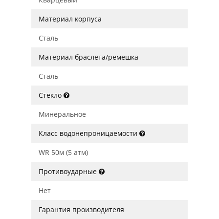
Материал корпуса
Сталь
Материал браслета/ремешка
Сталь
Стекло
Минеральное
Класс водонепроницаемости
WR 50м (5 атм)
Противоударные
Нет
Гарантия производителя