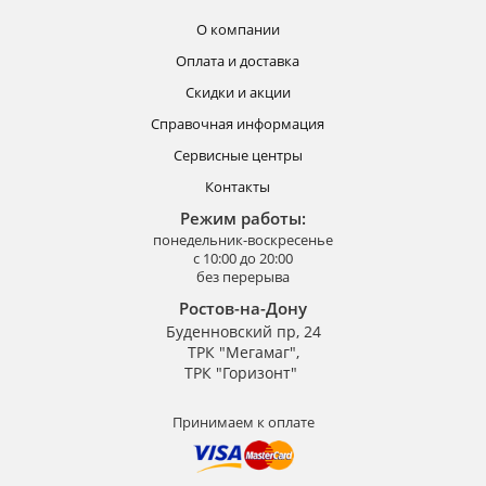
О компании
Оплата и доставка
Скидки и акции
Справочная информация
Сервисные центры
Контакты
Режим работы:
понедельник-воскресенье
с 10:00 до 20:00
без перерыва
Ростов-на-Дону
Буденновский пр, 24
ТРК "Мегамаг",
ТРК "Горизонт"
Принимаем к оплате