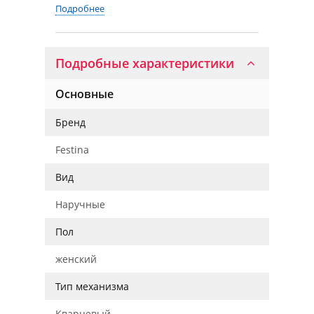
Подробнее
Подробные характеристики
Основные
Бренд
Festina
Вид
Наручные
Пол
женский
Тип механизма
Кварцевый