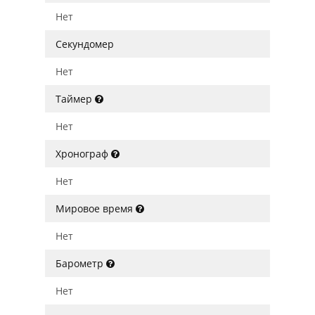
Нет
Секундомер
Нет
Таймер
Нет
Хронограф
Нет
Мировое время
Нет
Барометр
Нет