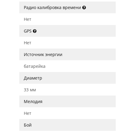
Радио калибровка времени
Нет
GPS
Нет
Источник энергии
батарейка
Диаметр
33 мм
Мелодия
Нет
Бой