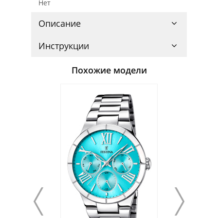
Нет
Описание
Инструкции
Похожие модели