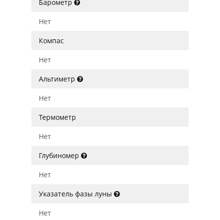
Барометр
Нет
Компас
Нет
Альтиметр
Нет
Термометр
Нет
Глубиномер
Нет
Указатель фазы луны
Нет