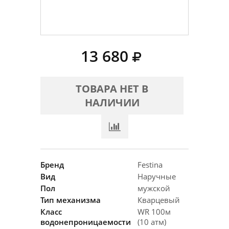
13 680
ТОВАРА НЕТ В
НАЛИЧИИ
Бренд
Festina
Вид
Наручные
Пол
мужской
Тип механизма
Кварцевый
Класс
WR 100м
водонепроницаемости
(10 атм)