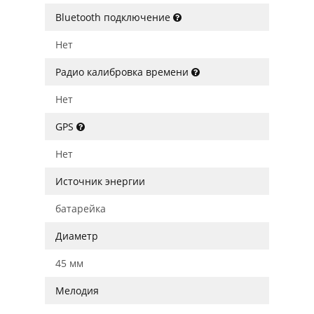
Bluetooth подключение
Нет
Радио калибровка времени
Нет
GPS
Нет
Источник энергии
батарейка
Диаметр
45 мм
Мелодия