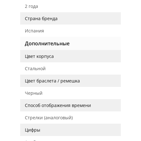
2 года
Страна бренда
Испания
Дополнительные
Цвет корпуса
Стальной
Цвет браслета / ремешка
Черный
Способ отображения времени
Стрелки (аналоговый)
Цифры