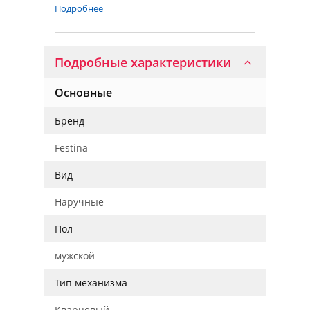
Подробнее
Подробные характеристики
Основные
Бренд
Festina
Вид
Наручные
Пол
мужской
Тип механизма
Кварцевый