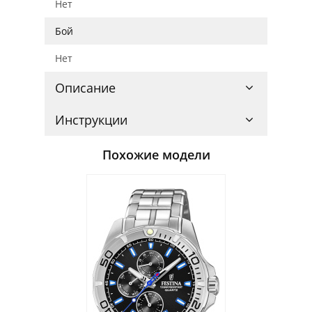
Нет
Бой
Нет
Описание
Инструкции
Похожие модели