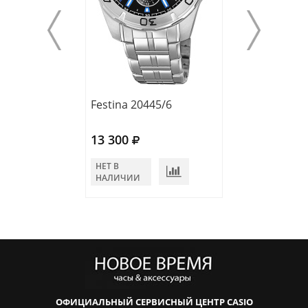
Festinа 20445/6
Festina 20445/
13 300
13 300
НЕТ В
НЕТ В
НАЛИЧИИ
НАЛИЧИИ
ОФИЦИАЛЬНЫЙ СЕРВИСНЫЙ ЦЕНТР CASIO