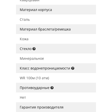
Материал корпуса
Сталь
Материал браслета/ремешка
Кожа
Стекло
Минеральное
Класс водонепроницаемости
WR 100м (10 атм)
Противоударные
Нет
Гарантия производителя