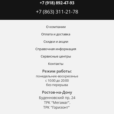
+7 (918) 892-47-93
+7 (863) 311-21-78
О компании
Оплата и доставка
Скидки и акции
Справочная информация
Сервисные центры
Контакты
Режим работы:
понедельник-воскресенье
с 10:00 до 20:00
без перерыва
Ростов-на-Дону
Буденновский пр, 24
ТРК "Мегамаг",
ТРК "Горизонт"