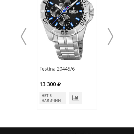
Festinа 20445/6
Festina 20445/
13 300
13 300
НЕТ В
НЕТ В
НАЛИЧИИ
НАЛИЧИИ