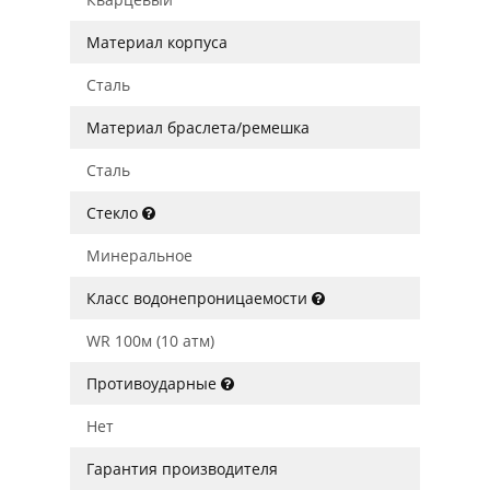
Материал корпуса
Сталь
Материал браслета/ремешка
Сталь
Стекло
Минеральное
Класс водонепроницаемости
WR 100м (10 атм)
Противоударные
Нет
Гарантия производителя