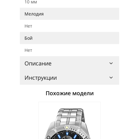
10 мм
Мелодия
Нет
Бой
Нет
Описание
Инструкции
Похожие модели