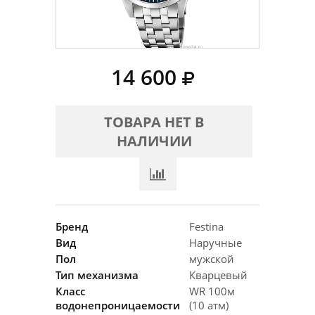
14 600
ТОВАРА НЕТ В
НАЛИЧИИ
Бренд
Festina
Вид
Наручные
Пол
мужской
Тип механизма
Кварцевый
Класс
WR 100м
водонепроницаемости
(10 атм)