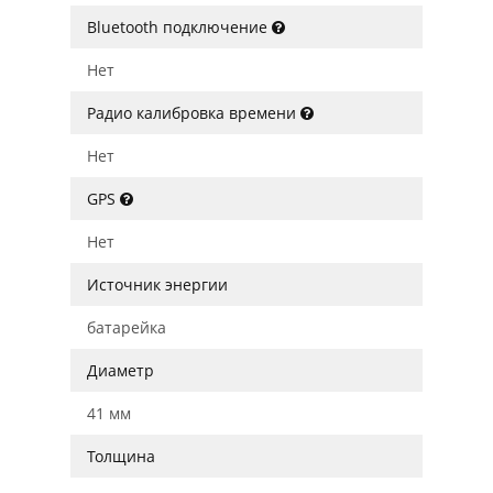
Bluetooth подключение
Нет
Радио калибровка времени
Нет
GPS
Нет
Источник энергии
батарейка
Диаметр
41 мм
Толщина