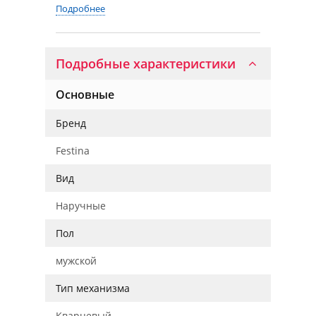
Подробнее
Подробные характеристики
Основные
Бренд
Festina
Вид
Наручные
Пол
мужской
Тип механизма
Кварцевый