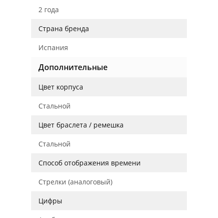
2 года
Страна бренда
Испания
Дополнительные
Цвет корпуса
Стальной
Цвет браслета / ремешка
Стальной
Способ отображения времени
Стрелки (аналоговый)
Цифры