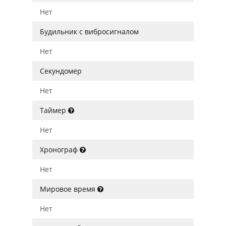
Нет
Будильник с вибросигналом
Нет
Секундомер
Нет
Таймер
Нет
Хронограф
Нет
Мировое время
Нет