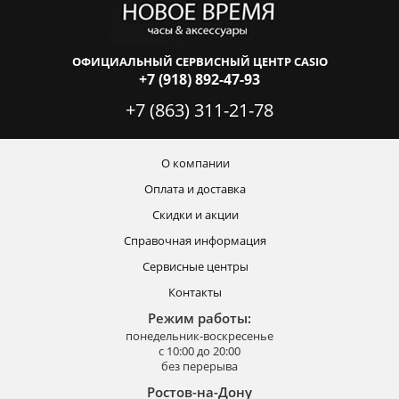
ОФИЦИАЛЬНЫЙ СЕРВИСНЫЙ ЦЕНТР CASIO
+7 (918) 892-47-93
+7 (863) 311-21-78
О компании
Оплата и доставка
Скидки и акции
Справочная информация
Сервисные центры
Контакты
Режим работы:
понедельник-воскресенье
с 10:00 до 20:00
без перерыва
Ростов-на-Дону