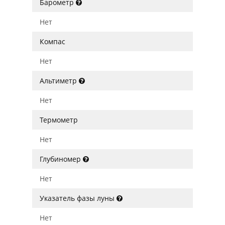
Барометр
Нет
Компас
Нет
Альтиметр
Нет
Термометр
Нет
Глубиномер
Нет
Указатель фазы луны
Нет