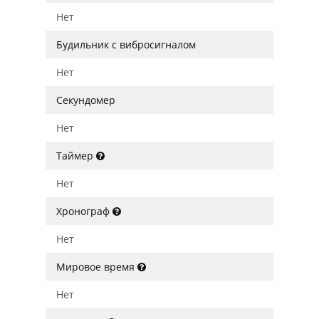
Нет
Будильник с вибросигналом
Нет
Секундомер
Нет
Таймер
Нет
Хронограф
Нет
Мировое время
Нет