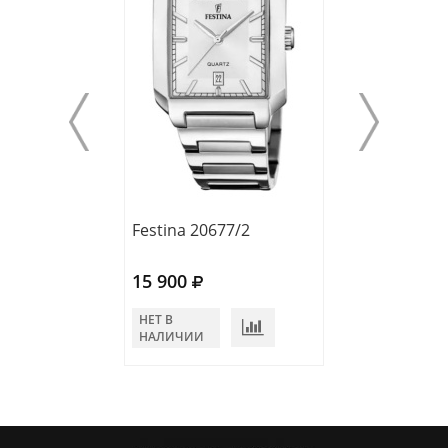
Festina 20677/2
Festina 20542/
15 900
15 900
НЕТ В
НЕТ В
НАЛИЧИИ
НАЛИЧИИ