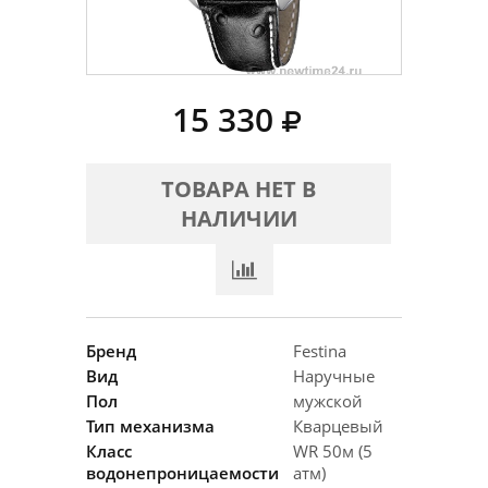
15 330
ТОВАРА НЕТ В
НАЛИЧИИ
Бренд
Festina
Вид
Наручные
Пол
мужской
Тип механизма
Кварцевый
Класс
WR 50м (5
водонепроницаемости
атм)