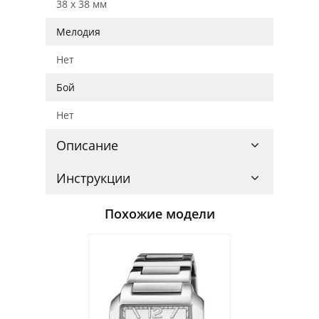
38 x 38 мм
Мелодия
Нет
Бой
Нет
Описание
Инструкции
Похожие модели