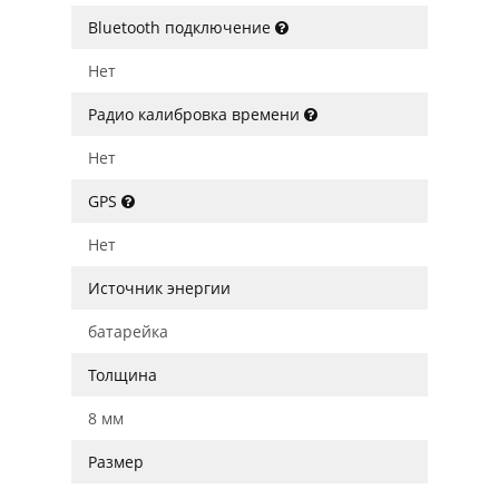
Bluetooth подключение
Нет
Радио калибровка времени
Нет
GPS
Нет
Источник энергии
батарейка
Толщина
8 мм
Размер