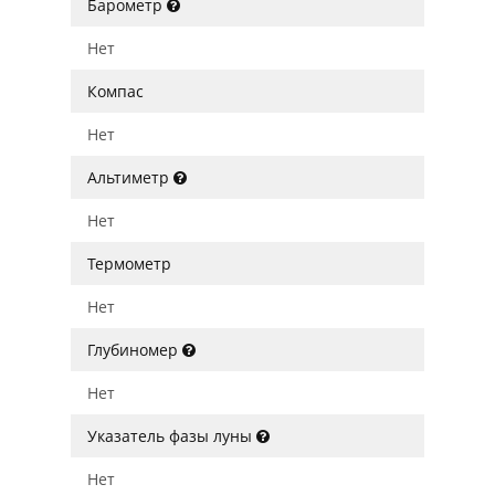
Барометр
Нет
Компас
Нет
Альтиметр
Нет
Термометр
Нет
Глубиномер
Нет
Указатель фазы луны
Нет