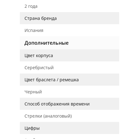
2 года
Страна бренда
Испания
Дополнительные
Цвет корпуса
Серебристый
Цвет браслета / ремешка
Черный
Способ отображения времени
Стрелки (аналоговый)
Цифры