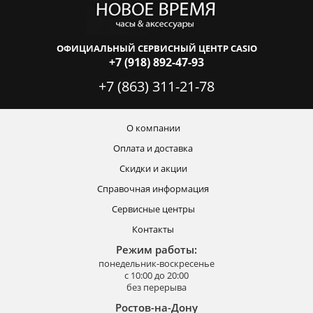
ОФИЦИАЛЬНЫЙ СЕРВИСНЫЙ ЦЕНТР CASIO
+7 (918) 892-47-93
+7 (863) 311-21-78
О компании
Оплата и доставка
Скидки и акции
Справочная информация
Сервисные центры
Контакты
Режим работы:
понедельник-воскресенье
с 10:00 до 20:00
без перерыва
Ростов-на-Дону