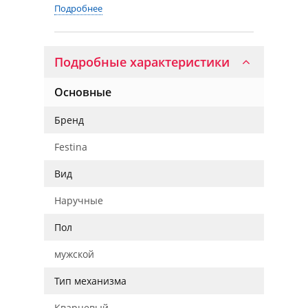
Подробнее
Подробные характеристики
Основные
Бренд
Festina
Вид
Наручные
Пол
мужской
Тип механизма
Кварцевый