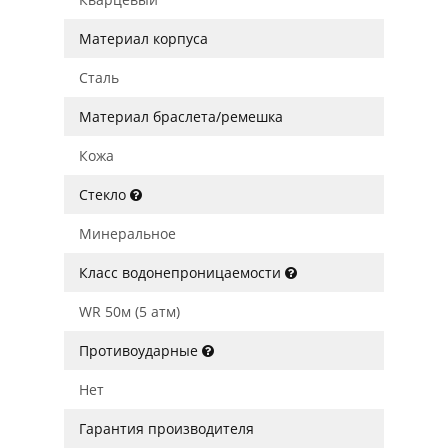
Материал корпуса
Сталь
Материал браслета/ремешка
Кожа
Стекло
Минеральное
Класс водонепроницаемости
WR 50м (5 атм)
Противоударные
Нет
Гарантия производителя