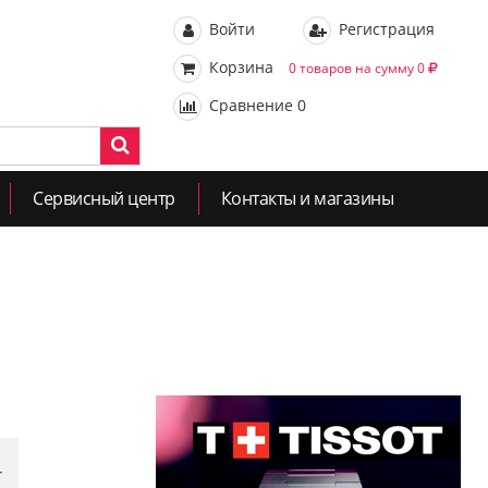
Войти
Регистрация
Корзина
0 товаров на сумму 0
Сравнение
0
Сервисный центр
Контакты и магазины