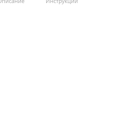
Описание
Инструкции