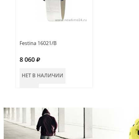
Festina 16021/B
8 060
НЕТ В НАЛИЧИИ