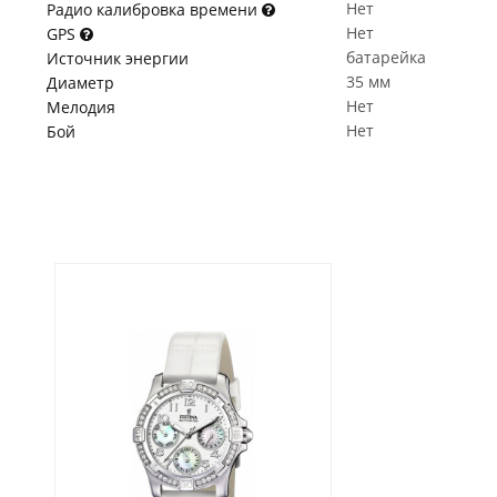
Нет
Радио калибровка времени
Нет
GPS
батарейка
Источник энергии
35 мм
Диаметр
Нет
Мелодия
Нет
Бой