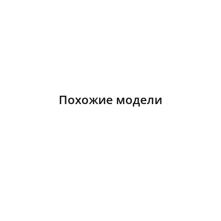
Похожие модели