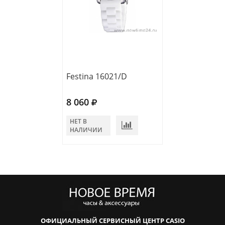
Festina 16021/D
8 060
НЕТ В
НАЛИЧИИ
ОФИЦИАЛЬНЫЙ СЕРВИСНЫЙ ЦЕНТР CASIO