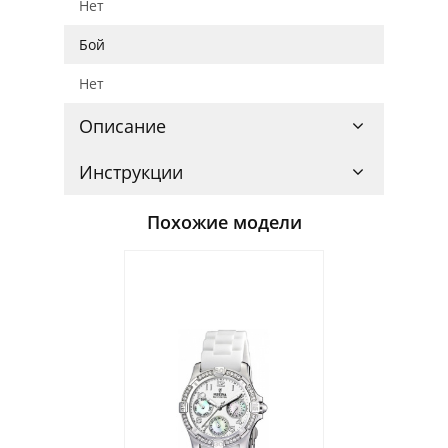
Нет
Бой
Нет
Описание
Инструкции
Похожие модели