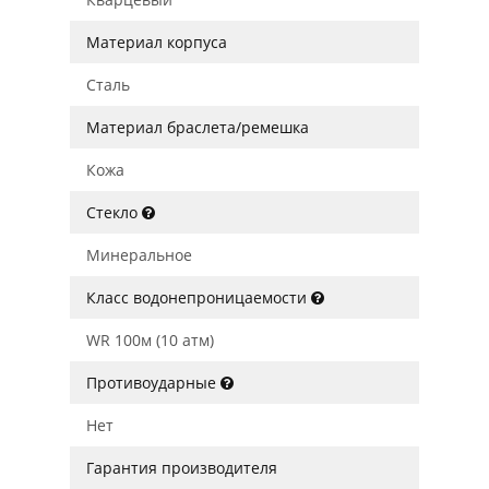
Материал корпуса
Сталь
Материал браслета/ремешка
Кожа
Стекло
Минеральное
Класс водонепроницаемости
WR 100м (10 атм)
Противоударные
Нет
Гарантия производителя