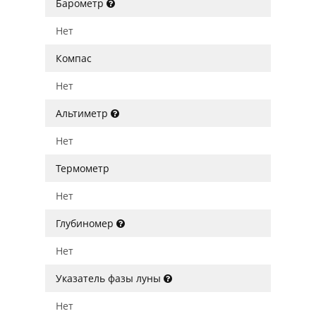
Барометр
Нет
Компас
Нет
Альтиметр
Нет
Термометр
Нет
Глубиномер
Нет
Указатель фазы луны
Нет