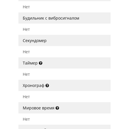
Нет
Будильник с вибросигналом
Нет
Секундомер
Нет
Таймер
Нет
Хронограф
Нет
Мировое время
Нет