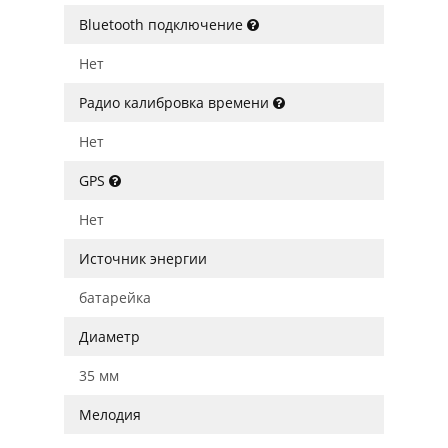
Bluetooth подключение
Нет
Радио калибровка времени
Нет
GPS
Нет
Источник энергии
батарейка
Диаметр
35 мм
Мелодия