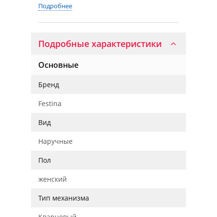
Подробнее
Подробные характеристики
Основные
Бренд
Festina
Вид
Наручные
Пол
женский
Тип механизма
Кварцевый