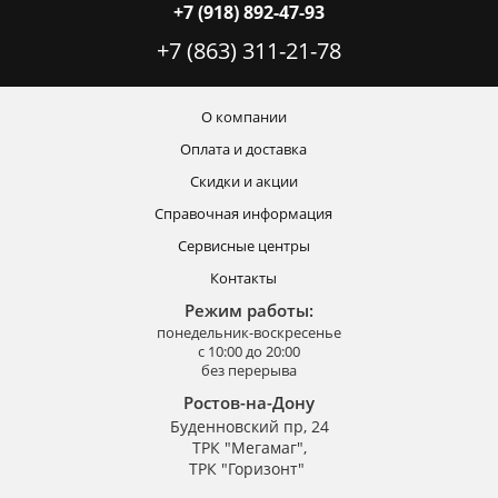
+7 (918) 892-47-93
+7 (863) 311-21-78
О компании
Оплата и доставка
Скидки и акции
Справочная информация
Сервисные центры
Контакты
Режим работы:
понедельник-воскресенье
с 10:00 до 20:00
без перерыва
Ростов-на-Дону
Буденновский пр, 24
ТРК "Мегамаг",
ТРК "Горизонт"