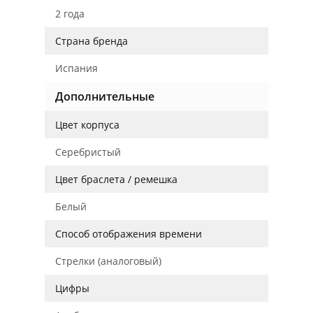
2 года
Страна бренда
Испания
Дополнительные
Цвет корпуса
Серебристый
Цвет браслета / ремешка
Белый
Способ отображения времени
Стрелки (аналоговый)
Цифры