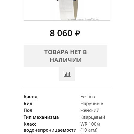
8 060
ТОВАРА НЕТ В
НАЛИЧИИ
Бренд
Festina
Вид
Наручные
Пол
женский
Тип механизма
Кварцевый
Класс
WR 100м
водонепроницаемости
(10 атм)