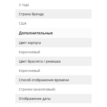
2 года
Страна бренда
США
Дополнительные
Цвет корпуса
Коричневый
Цвет браслета / ремешка
Коричневый
Способ отображения времени
Стрелки (аналоговый)
Отображение даты