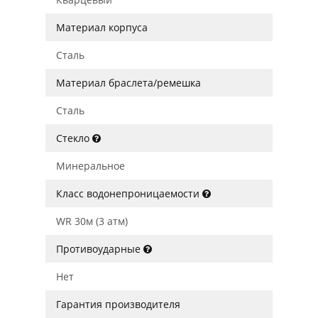
Материал корпуса
Сталь
Материал браслета/ремешка
Сталь
Стекло
Минеральное
Класс водонепроницаемости
WR 30м (3 атм)
Противоударные
Нет
Гарантия производителя