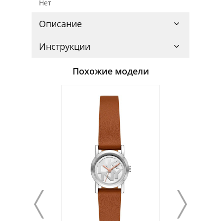
Нет
Описание
Инструкции
Похожие модели