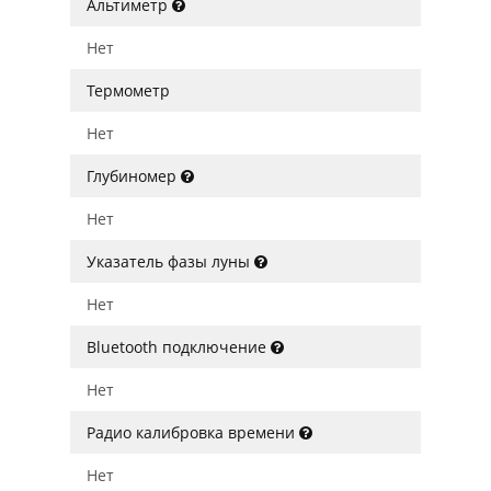
Альтиметр
Нет
Термометр
Нет
Глубиномер
Нет
Указатель фазы луны
Нет
Bluetooth подключение
Нет
Радио калибровка времени
Нет