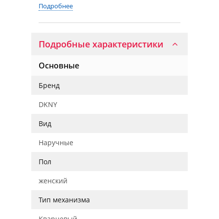
Подробнее
Подробные характеристики
Основные
Бренд
DKNY
Вид
Наручные
Пол
женский
Тип механизма
Кварцевый