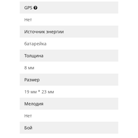
GPS
Нет
Источник энергии
батарейка
Толщина
8 мм
Размер
19 мм * 23 мм
Мелодия
Нет
Бой