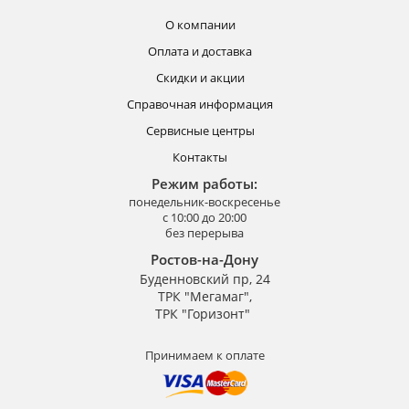
О компании
Оплата и доставка
Скидки и акции
Справочная информация
Сервисные центры
Контакты
Режим работы:
понедельник-воскресенье
с 10:00 до 20:00
без перерыва
Ростов-на-Дону
Буденновский пр, 24
ТРК "Мегамаг",
ТРК "Горизонт"
Принимаем к оплате