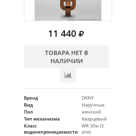
11 440
ТОВАРА НЕТ В
НАЛИЧИИ
Бренд
DKNY
Вид
Наручные
Пол
женский
Тип механизма
Кварцевый
Класс
WR 30м (3
водонепроницаемости
атм)