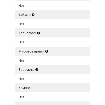
Нет
Таймер
Нет
Хронограф
Нет
Мировое время
Нет
Барометр
Нет
Компас
Нет