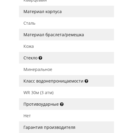
Материал корпуса
Сталь
Материал браслета/ремешка
Кожа
Стекло
Минеральное
Класс водонепроницаемости
WR 30м (3 атм)
Противоударные
Нет
Гарантия производителя