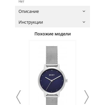
Нет
Описание
Инструкции
Похожие модели