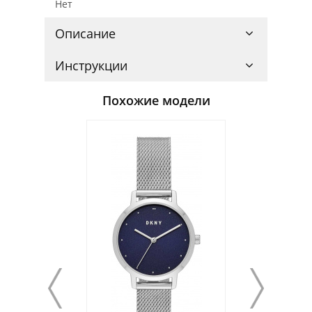
Нет
Описание
Инструкции
Похожие модели