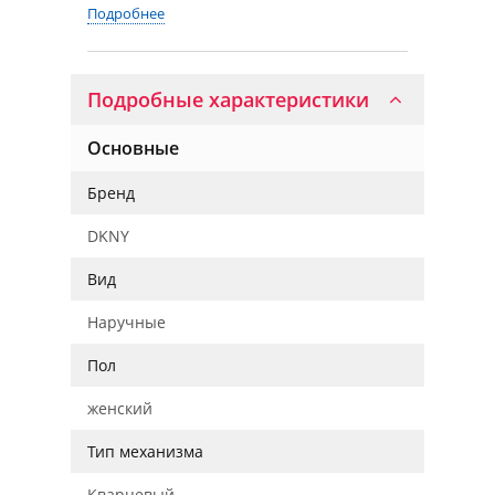
Подробнее
Подробные характеристики
Основные
Бренд
DKNY
Вид
Наручные
Пол
женский
Тип механизма
Кварцевый