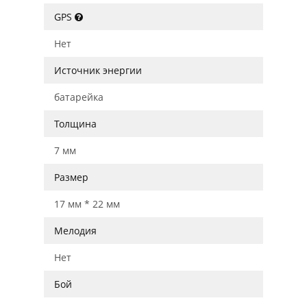
GPS
Нет
Источник энергии
батарейка
Толщина
7 мм
Размер
17 мм * 22 мм
Мелодия
Нет
Бой