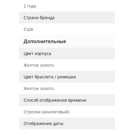
2 года
Страна бренда
США
Дополнительные
Цвет корпуса
Желтое золото
Цвет браслета / ремешка
Желтое золото
Способ отображения времени
Стрелки (аналоговый)
Отображение даты