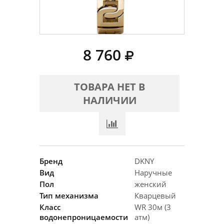
8 760
ТОВАРА НЕТ В
НАЛИЧИИ
Бренд
DKNY
Вид
Наручные
Пол
женский
Тип механизма
Кварцевый
Класс
WR 30м (3
водонепроницаемости
атм)