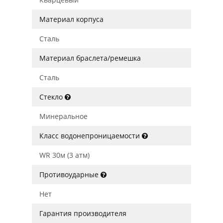
Материал корпуса
Сталь
Материал браслета/ремешка
Сталь
Стекло
Минеральное
Класс водонепроницаемости
WR 30м (3 атм)
Противоударные
Нет
Гарантия производителя