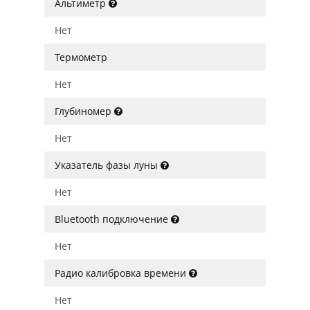
Альтиметр
Нет
Термометр
Нет
Глубиномер
Нет
Указатель фазы луны
Нет
Bluetooth подключение
Нет
Радио калибровка времени
Нет