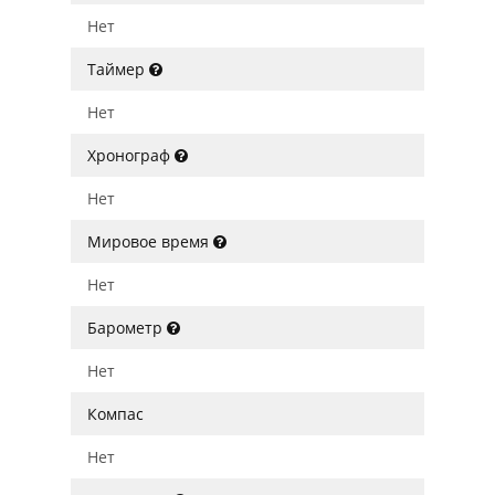
Нет
Таймер
Нет
Хронограф
Нет
Мировое время
Нет
Барометр
Нет
Компас
Нет