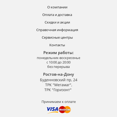
О компании
Оплата и доставка
Скидки и акции
Справочная информация
Сервисные центры
Контакты
Режим работы:
понедельник-воскресенье
с 10:00 до 20:00
без перерыва
Ростов-на-Дону
Буденновский пр, 24
ТРК "Мегамаг",
ТРК "Горизонт"
Принимаем к оплате