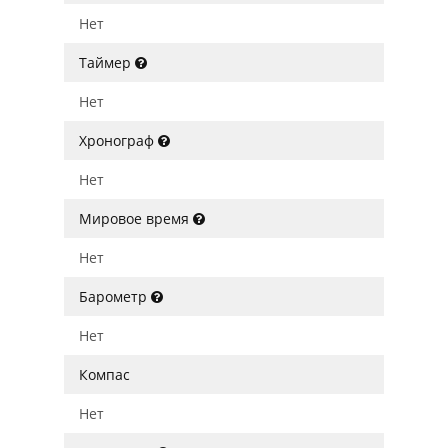
Нет
Таймер
Нет
Хронограф
Нет
Мировое время
Нет
Барометр
Нет
Компас
Нет