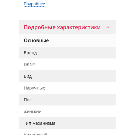
Подробнее
Подробные характеристики
Основные
Бренд
DKNY
Вид
Наручные
Пол
женский
Тип механизма
Кварцевый