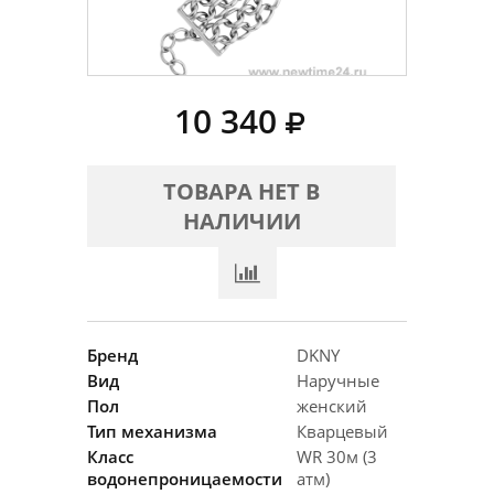
10 340
ТОВАРА НЕТ В
НАЛИЧИИ
Бренд
DKNY
Вид
Наручные
Пол
женский
Тип механизма
Кварцевый
Класс
WR 30м (3
водонепроницаемости
атм)