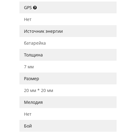
GPS
Нет
Источник энергии
батарейка
Толщина
7 мм
Размер
20 мм * 20 мм
Мелодия
Нет
Бой