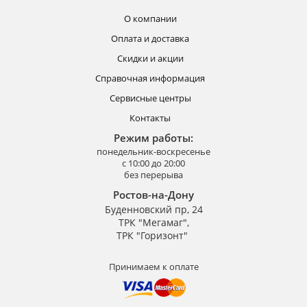
О компании
Оплата и доставка
Скидки и акции
Справочная информация
Сервисные центры
Контакты
Режим работы:
понедельник-воскресенье
с 10:00 до 20:00
без перерыва
Ростов-на-Дону
Буденновский пр, 24
ТРК "Мегамаг",
ТРК "Горизонт"
Принимаем к оплате