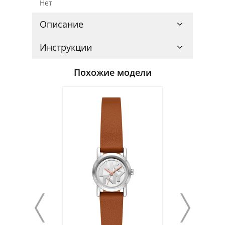
Нет
Описание
Инструкции
Похожие модели