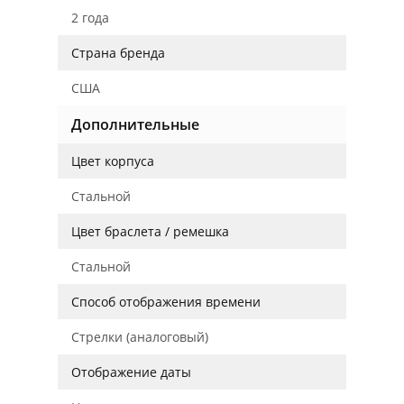
2 года
Страна бренда
США
Дополнительные
Цвет корпуса
Стальной
Цвет браслета / ремешка
Стальной
Способ отображения времени
Стрелки (аналоговый)
Отображение даты