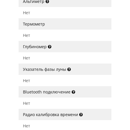
Альтиметр
Нет
Термометр
Нет
Глубиномер
Нет
Указатель фазы луны
Нет
Bluetooth подключение
Нет
Радио калибровка времени
Нет