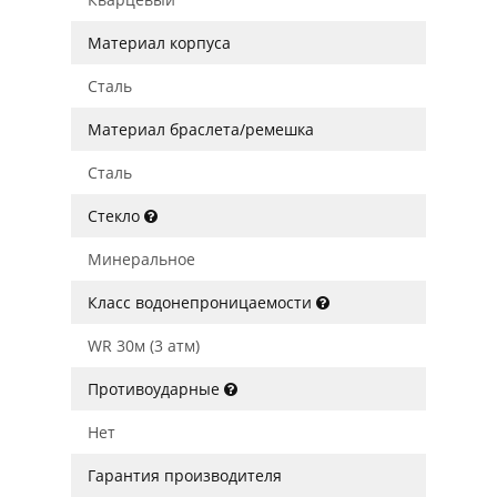
Материал корпуса
Сталь
Материал браслета/ремешка
Сталь
Стекло
Минеральное
Класс водонепроницаемости
WR 30м (3 атм)
Противоударные
Нет
Гарантия производителя