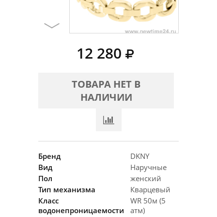
12 280
ТОВАРА НЕТ В
НАЛИЧИИ
Бренд
DKNY
Вид
Наручные
Пол
женский
Тип механизма
Кварцевый
Класс
WR 50м (5
водонепроницаемости
атм)