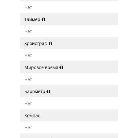
Нет
Таймер
Нет
Хронограф
Нет
Мировое время
Нет
Барометр
Нет
Компас
Нет