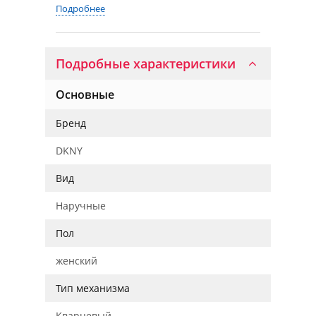
Подробнее
Подробные характеристики
Основные
Бренд
DKNY
Вид
Наручные
Пол
женский
Тип механизма
Кварцевый