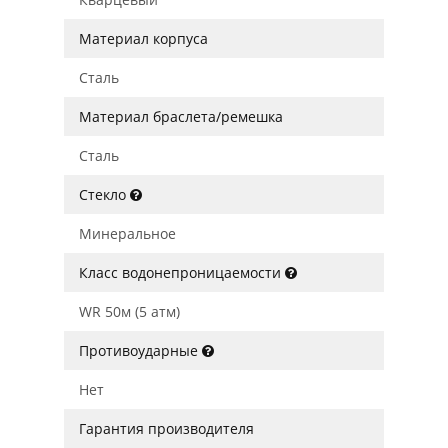
Материал корпуса
Сталь
Материал браслета/ремешка
Сталь
Стекло
Минеральное
Класс водонепроницаемости
WR 50м (5 атм)
Противоударные
Нет
Гарантия производителя