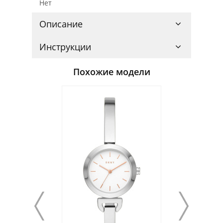
Нет
Описание
Инструкции
Похожие модели