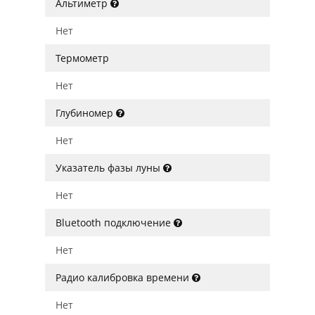
Альтиметр
Нет
Термометр
Нет
Глубиномер
Нет
Указатель фазы луны
Нет
Bluetooth подключение
Нет
Радио калибровка времени
Нет