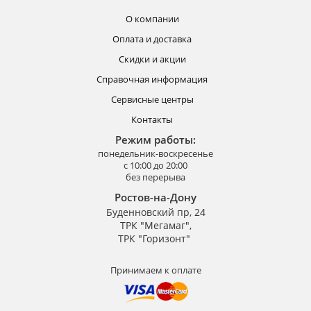
О компании
Оплата и доставка
Скидки и акции
Справочная информация
Сервисные центры
Контакты
Режим работы:
понедельник-воскресенье
с 10:00 до 20:00
без перерыва
Ростов-на-Дону
Буденновский пр, 24
ТРК "Мегамаг",
ТРК "Горизонт"
Принимаем к оплате