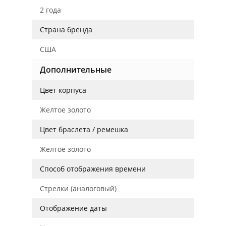
2 года
Страна бренда
США
Дополнительные
Цвет корпуса
Желтое золото
Цвет браслета / ремешка
Желтое золото
Способ отображения времени
Стрелки (аналоговый)
Отображение даты