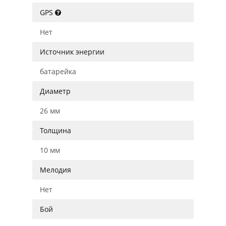
GPS
Нет
Источник энергии
батарейка
Диаметр
26 мм
Толщина
10 мм
Мелодия
Нет
Бой