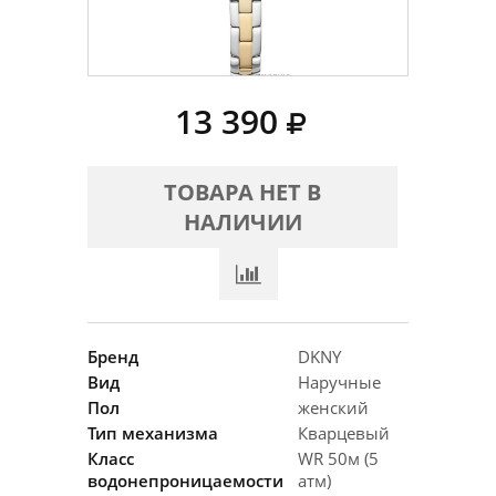
13 390
ТОВАРА НЕТ В
НАЛИЧИИ
Бренд
DKNY
Вид
Наручные
Пол
женский
Тип механизма
Кварцевый
Класс
WR 50м (5
водонепроницаемости
атм)