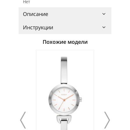
Нет
Описание
Инструкции
Похожие модели