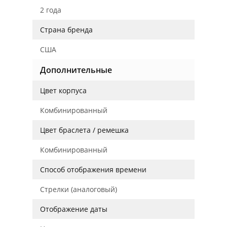
2 года
Страна бренда
США
Дополнительные
Цвет корпуса
Комбинированный
Цвет браслета / ремешка
Комбинированный
Способ отображения времени
Стрелки (аналоговый)
Отображение даты