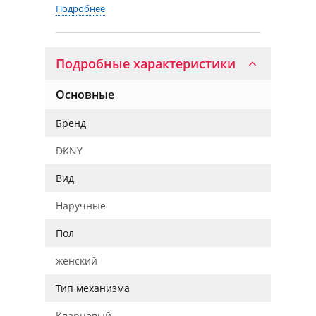
Подробнее
Подробные характеристики
Основные
Бренд
DKNY
Вид
Наручные
Пол
женский
Тип механизма
Кварцевый