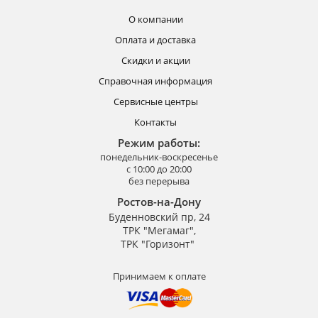
О компании
Оплата и доставка
Скидки и акции
Справочная информация
Сервисные центры
Контакты
Режим работы:
понедельник-воскресенье
с 10:00 до 20:00
без перерыва
Ростов-на-Дону
Буденновский пр, 24
ТРК "Мегамаг",
ТРК "Горизонт"
Принимаем к оплате