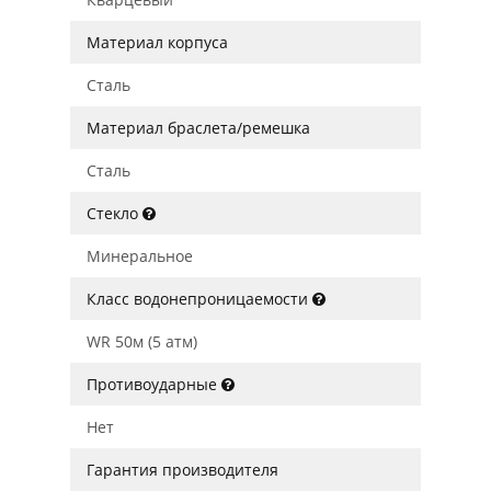
Материал корпуса
Сталь
Материал браслета/ремешка
Сталь
Стекло
Минеральное
Класс водонепроницаемости
WR 50м (5 атм)
Противоударные
Нет
Гарантия производителя