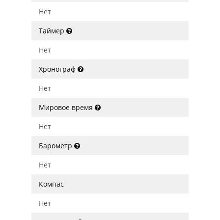
Нет
Таймер
Нет
Хронограф
Нет
Мировое время
Нет
Барометр
Нет
Компас
Нет