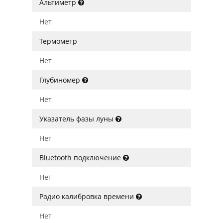
Альтиметр
Нет
Термометр
Нет
Глубиномер
Нет
Указатель фазы луны
Нет
Bluetooth подключение
Нет
Радио калибровка времени
Нет