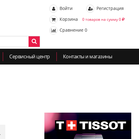
Войти
Регистрация
Корзина
0 товаров на сумму 0
Сравнение
0
Сервисный центр
Контакты и магазины