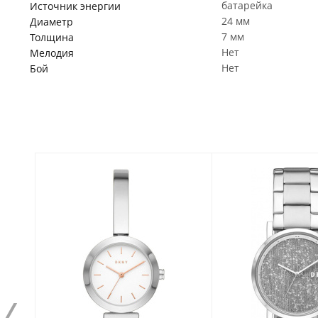
батарейка
Источник энергии
24 мм
Диаметр
7 мм
Толщина
Нет
Мелодия
Нет
Бой