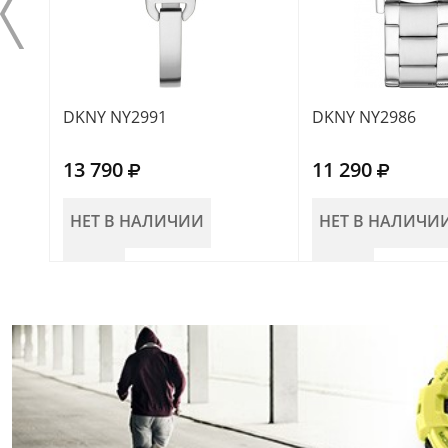
DKNY NY2991
DKNY NY2986
13 790
11 290
НЕТ В НАЛИЧИИ
НЕТ В НАЛИЧИ