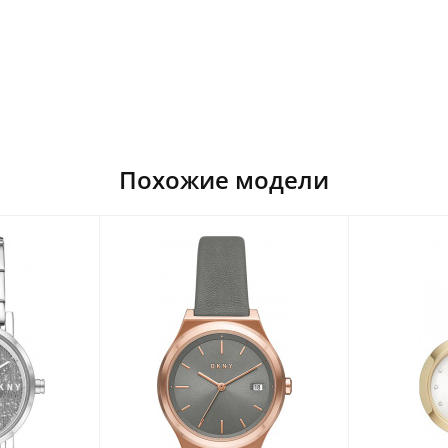
Похожие модели