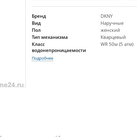
Бренд
DKNY
Вид
Наручные
Пол
женский
Тип механизма
Кварцевый
Класс
WR 50м (5 атм)
водонепроницаемости
Подробнее