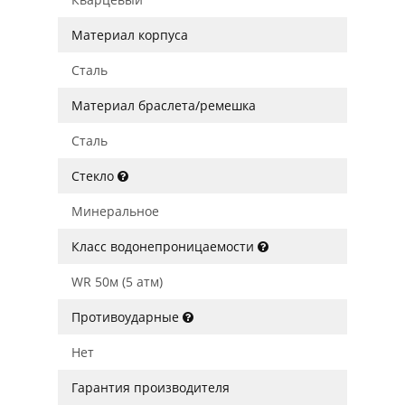
Материал корпуса
Сталь
Материал браслета/ремешка
Сталь
Стекло
Минеральное
Класс водонепроницаемости
WR 50м (5 атм)
Противоударные
Нет
Гарантия производителя