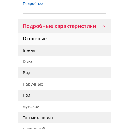
Подробнее
Подробные характеристики
Основные
Бренд
Diesel
Вид
Наручные
Пол
мужской
Тип механизма
Кварцевый