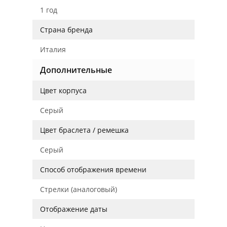
1 год
Страна бренда
Италия
Дополнительные
Цвет корпуса
Серый
Цвет браслета / ремешка
Серый
Способ отображения времени
Стрелки (аналоговый)
Отображение даты