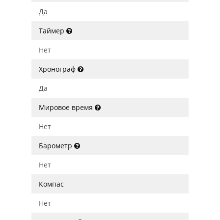
Да
Таймер
Нет
Хронограф
Да
Мировое время
Нет
Барометр
Нет
Компас
Нет