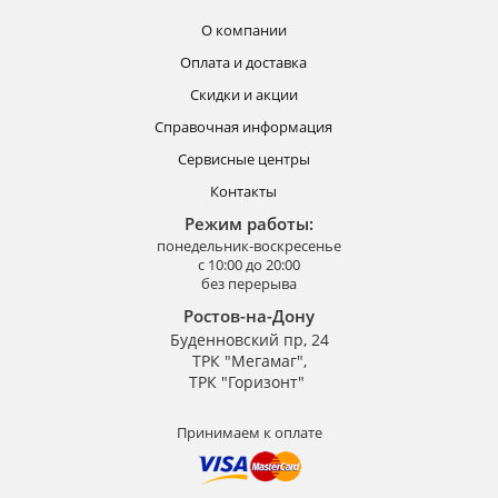
О компании
Оплата и доставка
Скидки и акции
Справочная информация
Сервисные центры
Контакты
Режим работы:
понедельник-воскресенье
с 10:00 до 20:00
без перерыва
Ростов-на-Дону
Буденновский пр, 24
ТРК "Мегамаг",
ТРК "Горизонт"
Принимаем к оплате