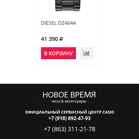
DIESEL DZ4644
DIESEL DZ2196
41 390
32 590
В КОРЗИНУ
В КОРЗИНУ
ОФИЦИАЛЬНЫЙ СЕРВИСНЫЙ ЦЕНТР CASIO
+7 (918) 892-47-93
+7 (863) 311-21-78