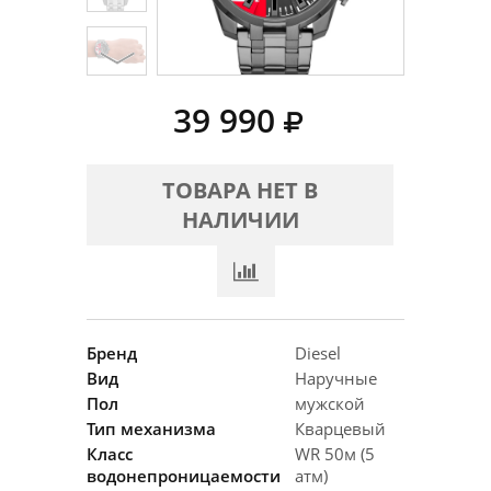
39 990
ТОВАРА НЕТ В
НАЛИЧИИ
Бренд
Diesel
Вид
Наручные
Пол
мужской
Тип механизма
Кварцевый
Класс
WR 50м (5
водонепроницаемости
атм)