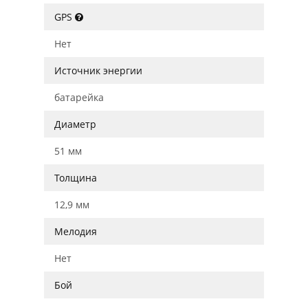
GPS
Нет
Источник энергии
батарейка
Диаметр
51 мм
Толщина
12,9 мм
Мелодия
Нет
Бой