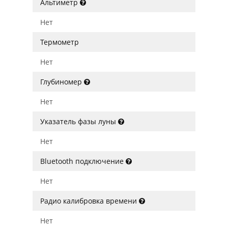
Альтиметр
Нет
Термометр
Нет
Глубиномер
Нет
Указатель фазы луны
Нет
Bluetooth подключение
Нет
Радио калибровка времени
Нет