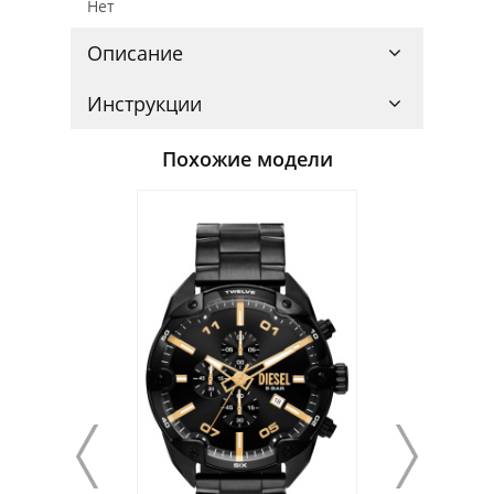
Нет
Описание
Инструкции
Похожие модели