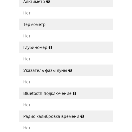
Альтиметр
Нет
Термометр
Нет
Глубиномер
Нет
Указатель фазы луны
Нет
Bluetooth подключение
Нет
Радио калибровка времени
Нет