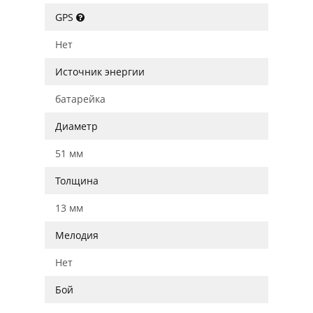
GPS
Нет
Источник энергии
батарейка
Диаметр
51 мм
Толщина
13 мм
Мелодия
Нет
Бой