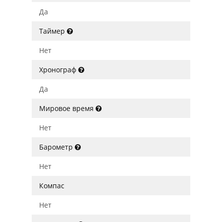
Да
Таймер
Нет
Хронограф
Да
Мировое время
Нет
Барометр
Нет
Компас
Нет