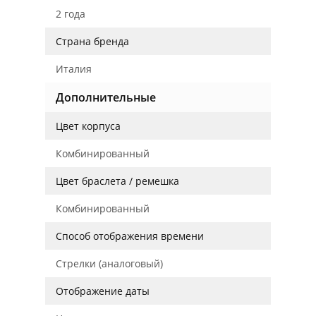
2 года
Страна бренда
Италия
Дополнительные
Цвет корпуса
Комбинированный
Цвет браслета / ремешка
Комбинированный
Способ отображения времени
Стрелки (аналоговый)
Отображение даты