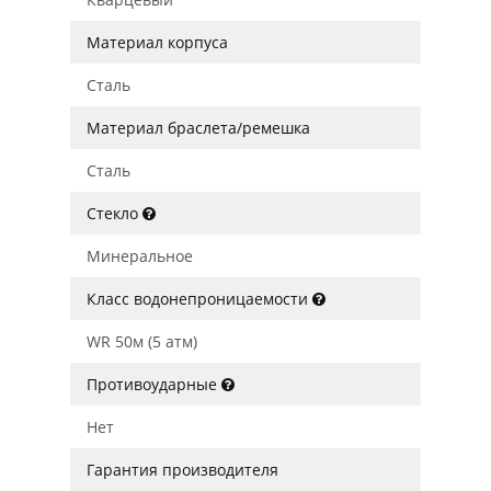
Материал корпуса
Сталь
Материал браслета/ремешка
Сталь
Стекло
Минеральное
Класс водонепроницаемости
WR 50м (5 атм)
Противоударные
Нет
Гарантия производителя