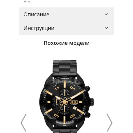
Нет
Описание
Инструкции
Похожие модели