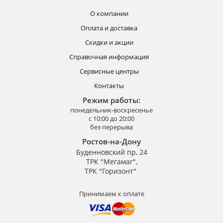
О компании
Оплата и доставка
Скидки и акции
Справочная информация
Сервисные центры
Контакты
Режим работы:
понедельник-воскресенье
с 10:00 до 20:00
без перерыва
Ростов-на-Дону
Буденновский пр, 24
ТРК "Мегамаг",
ТРК "Горизонт"
Принимаем к оплате