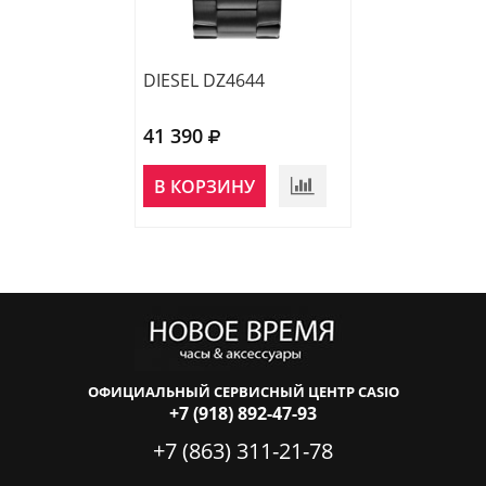
DIESEL DZ4644
DIESEL DZ2196
41 390
32 590
В КОРЗИНУ
В КОРЗИНУ
ОФИЦИАЛЬНЫЙ СЕРВИСНЫЙ ЦЕНТР CASIO
+7 (918) 892-47-93
+7 (863) 311-21-78