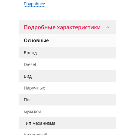
Подробнее
Подробные характеристики
Основные
Бренд
Diesel
Вид
Наручные
Пол
мужской
Тип механизма
Кварцевый