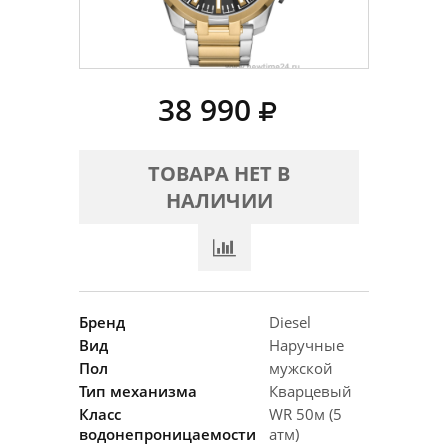
38 990
ТОВАРА НЕТ В
НАЛИЧИИ
Бренд
Diesel
Вид
Наручные
Пол
мужской
Тип механизма
Кварцевый
Класс
WR 50м (5
водонепроницаемости
атм)