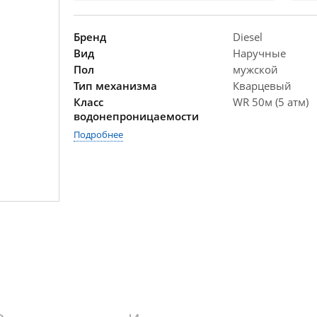
Бренд
Diesel
Вид
Наручные
Пол
мужской
Тип механизма
Кварцевый
Класс
WR 50м (5 атм)
водонепроницаемости
Подробнее