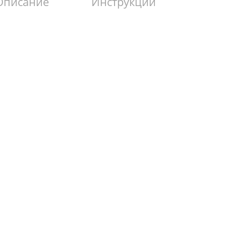
Описание
Инструкции