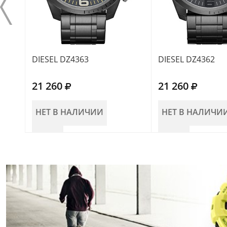
DIESEL DZ4363
DIESEL DZ4362
21 260
21 260
НЕТ В НАЛИЧИИ
НЕТ В НАЛИЧИ