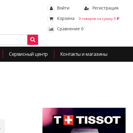
Войти
Регистрация
Корзина
0 товаров на сумму 0
Сравнение
0
Сервисный центр
Контакты и магазины