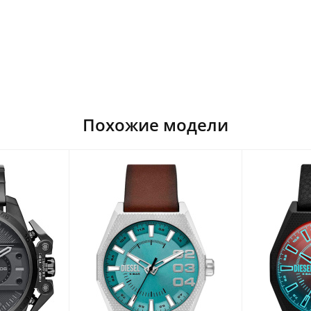
Похожие модели