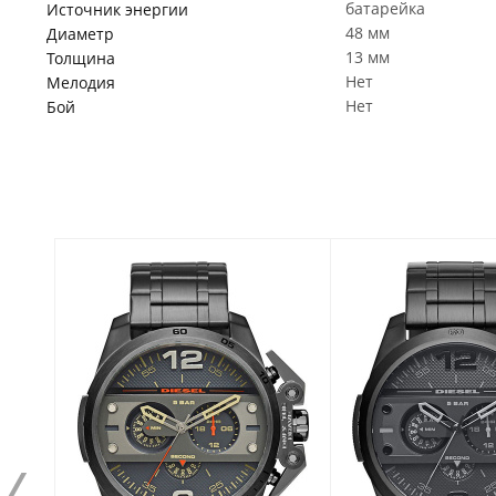
батарейка
Источник энергии
48 мм
Диаметр
13 мм
Толщина
Нет
Мелодия
Нет
Бой