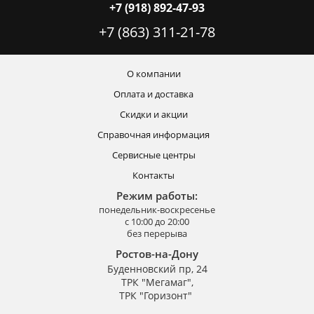
+7 (918) 892-47-93
+7 (863) 311-21-78
О компании
Оплата и доставка
Скидки и акции
Справочная информация
Сервисные центры
Контакты
Режим работы:
понедельник-воскресенье
с 10:00 до 20:00
без перерыва
Ростов-на-Дону
Буденновский пр, 24
ТРК "Мегамаг",
ТРК "Горизонт"