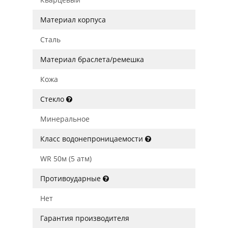
Материал корпуса
Сталь
Материал браслета/ремешка
Кожа
Стекло
Минеральное
Класс водонепроницаемости
WR 50м (5 атм)
Противоударные
Нет
Гарантия производителя