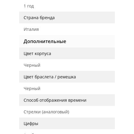
1 год
Страна бренда
Италия
Дополнительные
Цвет корпуса
Черный
Цвет браслета / ремешка
Черный
Способ отображения времени
Стрелки (аналоговый)
Цифры