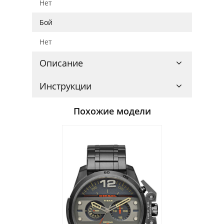
Нет
Бой
Нет
Описание
Инструкции
Похожие модели