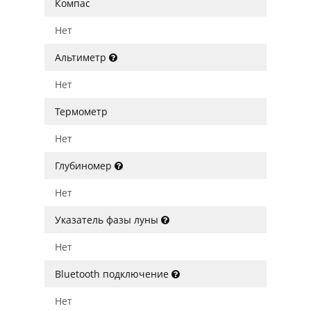
Компас
Нет
Альтиметр
Нет
Термометр
Нет
Глубиномер
Нет
Указатель фазы луны
Нет
Bluetooth подключение
Нет