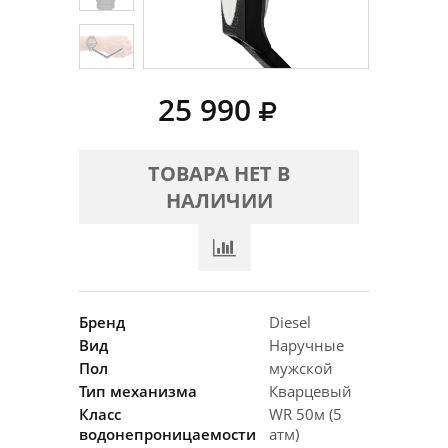
25 990
ТОВАРА НЕТ В
НАЛИЧИИ
Бренд
Diesel
Вид
Наручные
Пол
мужской
Тип механизма
Кварцевый
Класс
WR 50м (5
водонепроницаемости
атм)