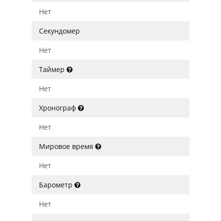
Нет
Секундомер
Нет
Таймер
Нет
Хронограф
Нет
Мировое время
Нет
Барометр
Нет