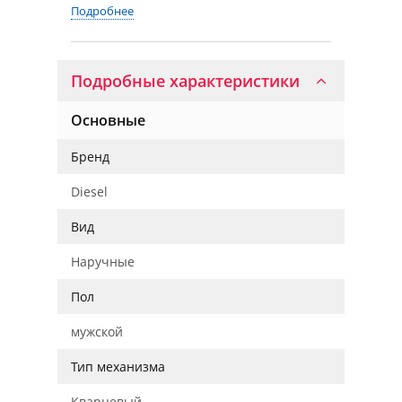
Подробнее
Подробные характеристики
Основные
Бренд
Diesel
Вид
Наручные
Пол
мужской
Тип механизма
Кварцевый