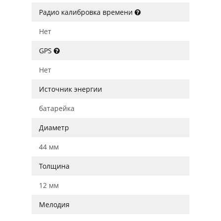
Радио калибровка времени
Нет
GPS
Нет
Источник энергии
батарейка
Диаметр
44 мм
Толщина
12 мм
Мелодия