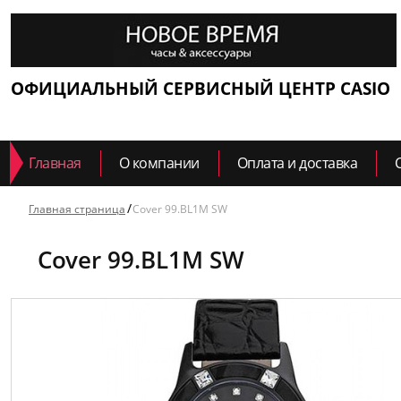
ОФИЦИАЛЬНЫЙ СЕРВИСНЫЙ ЦЕНТР CASIO
Главная
О компании
Оплата и доставка
Главная страница
Cover 99.BL1M SW
Cover 99.BL1M SW