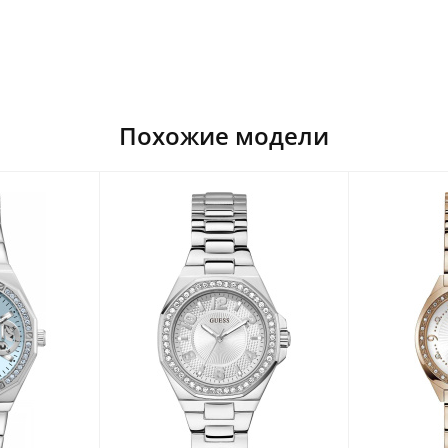
Похожие модели