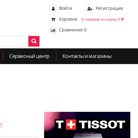
Войти
Регистрация
Корзина
0 товаров на сумму 0
Сравнение
0
Сервисный центр
Контакты и магазины
ас