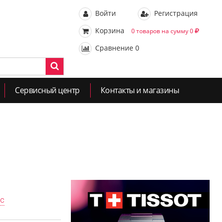
Войти
Регистрация
Корзина
0 товаров на сумму 0
Сравнение
0
Сервисный центр
Контакты и магазины
ас