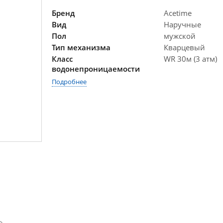
Бренд
Acetime
Вид
Наручные
Пол
мужской
Тип механизма
Кварцевый
Класс
WR 30м (3 атм)
водонепроницаемости
Подробнее