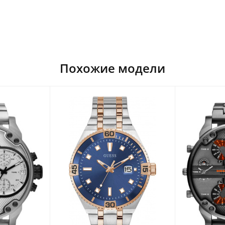
Похожие модели