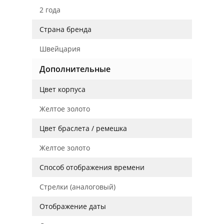
2 года
Страна бренда
Швейцария
Дополнительные
Цвет корпуса
Желтое золото
Цвет браслета / ремешка
Желтое золото
Способ отображения времени
Стрелки (аналоговый)
Отображение даты