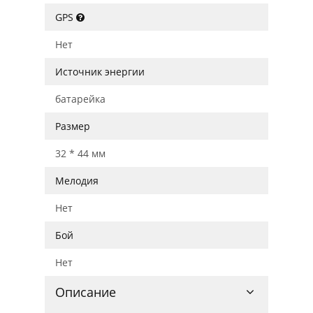
GPS
Нет
Источник энергии
батарейка
Размер
32 * 44 мм
Мелодия
Нет
Бой
Нет
Описание