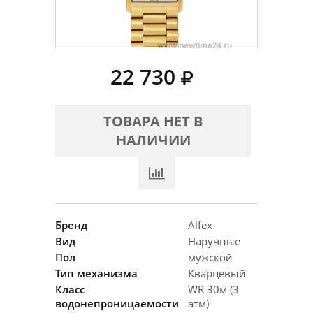
22 730
ТОВАРА НЕТ В
НАЛИЧИИ
Бренд
Alfex
Вид
Наручные
Пол
мужской
Тип механизма
Кварцевый
Класс
WR 30м (3
водонепроницаемости
атм)