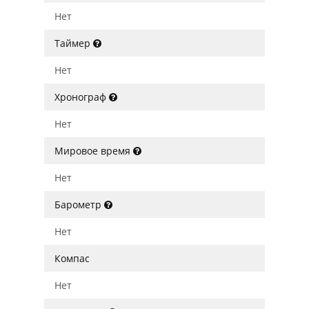
Нет
Таймер
Нет
Хронограф
Нет
Мировое время
Нет
Барометр
Нет
Компас
Нет