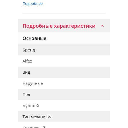
Подробнее
Подробные характеристики
Основные
Бренд
Alfex
Вид
Наручные
Пол
мужской
Тип механизма
Кварцевый