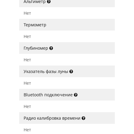
Альтиметр
Нет
Термометр
Нет
Глубиномер
Нет
Указатель фазы луны
Нет
Bluetooth подключение
Нет
Радио калибровка времени
Нет