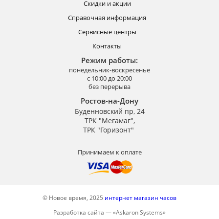
Скидки и акции
Справочная информация
Сервисные центры
Контакты
Режим работы:
понедельник-воскресенье
с 10:00 до 20:00
без перерыва
Ростов-на-Дону
Буденновский пр, 24
ТРК "Мегамаг",
ТРК "Горизонт"
Принимаем к оплате
© Новое время, 2025
интернет магазин часов
Разработка сайта —
«
Askaron Systems
»