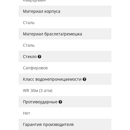
Материал корпуса
Сталь
Материал браслета/ремешка
Сталь
Стекло
Сапфировое
Класс водонепроницаемости
WR 30м (3 атм)
Противоударные
Нет
Гарантия производителя