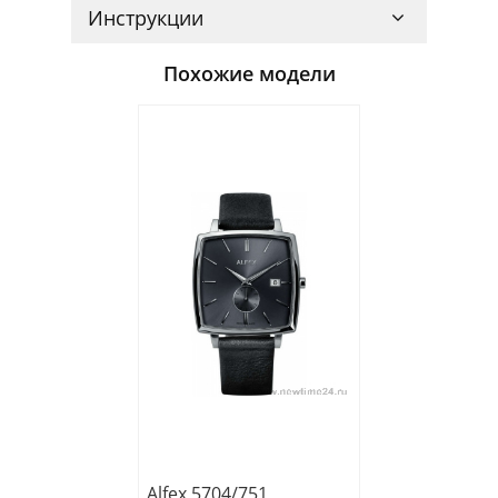
Инструкции
Похожие модели
Alfex 5704/751