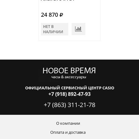
24 870
НЕТ В
НАЛИЧИИ
ОФИЦИАЛЬНЫЙ СЕРВИСНЫЙ ЦЕНТР CASIO
+7 (918) 892-47-93
+7 (863) 311-21-78
О компании
Оплата и доставка