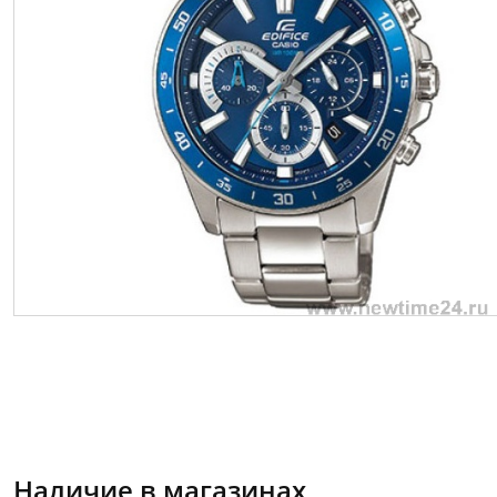
Наличие в магазинах