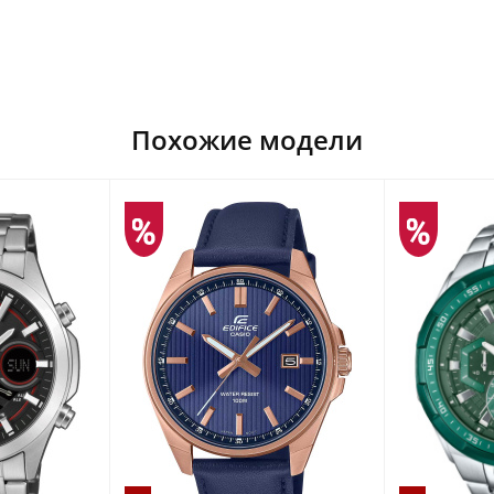
Похожие модели