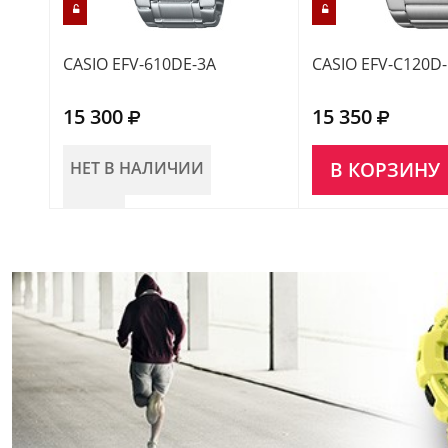
CASIO EFV-610DE-3A
CASIO EFV-C120D
15 300
15 350
НЕТ В НАЛИЧИИ
В КОРЗИНУ