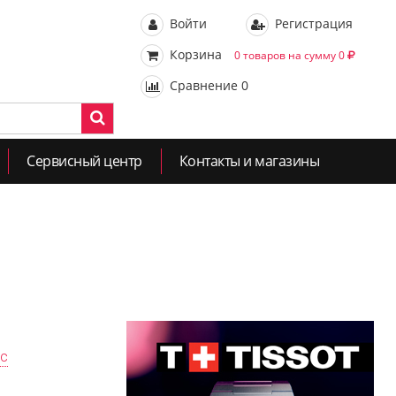
Войти
Регистрация
Корзина
0 товаров на сумму 0
Сравнение
0
Сервисный центр
Контакты и магазины
ас