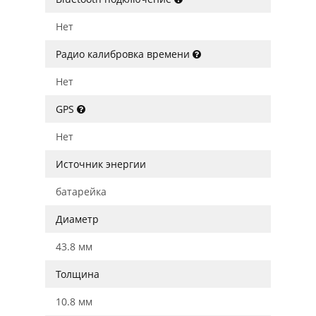
Нет
Радио калибровка времени
Нет
GPS
Нет
Источник энергии
батарейка
Диаметр
43.8 мм
Толщина
10.8 мм