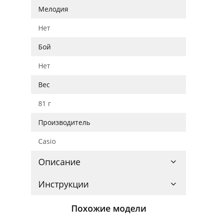
Мелодия
Нет
Бой
Нет
Вес
81 г
Производитель
Casio
Описание
Инструкции
Похожие модели