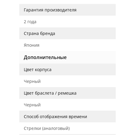
Гарантия производителя
2 года
Страна бренда
Япония
Дополнительные
Цвет корпуса
Черный
Цвет браслета / ремешка
Черный
Способ отображения времени
Стрелки (аналоговый)