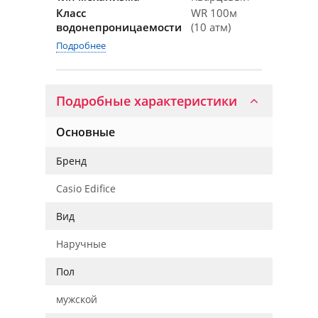
Класс
WR 100м
водонепроницаемости
(10 атм)
Подробнее
Подробные характеристики
Основные
Бренд
Casio Edifice
Вид
Наручные
Пол
мужской