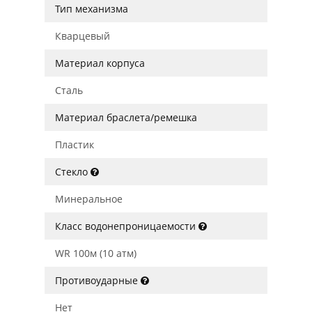
Тип механизма
Кварцевый
Материал корпуса
Сталь
Материал браслета/ремешка
Пластик
Стекло
Минеральное
Класс водонепроницаемости
WR 100м (10 атм)
Противоударные
Нет