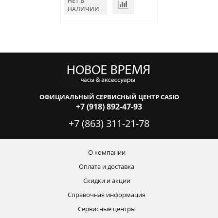
НЕТ В
НЕТ В
НАЛИЧИИ
НАЛИЧИИ
ОФИЦИАЛЬНЫЙ СЕРВИСНЫЙ ЦЕНТР CASIO
+7 (918) 892-47-93
+7 (863) 311-21-78
О компании
Оплата и доставка
Скидки и акции
Справочная информация
Сервисные центры