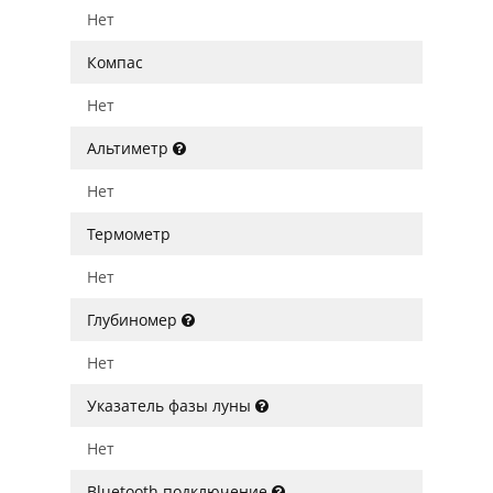
Нет
Компас
Нет
Альтиметр
Нет
Термометр
Нет
Глубиномер
Нет
Указатель фазы луны
Нет
Bluetooth подключение