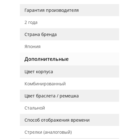
Гарантия производителя
2 года
Страна бренда
Япония
Дополнительные
Цвет корпуса
Комбинированный
Цвет браслета / ремешка
Стальной
Способ отображения времени
Стрелки (аналоговый)