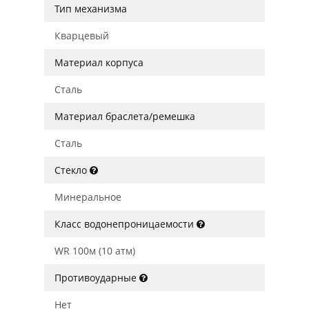
Тип механизма
Кварцевый
Материал корпуса
Сталь
Материал браслета/ремешка
Сталь
Стекло
Минеральное
Класс водонепроницаемости
WR 100м (10 атм)
Противоударные
Нет