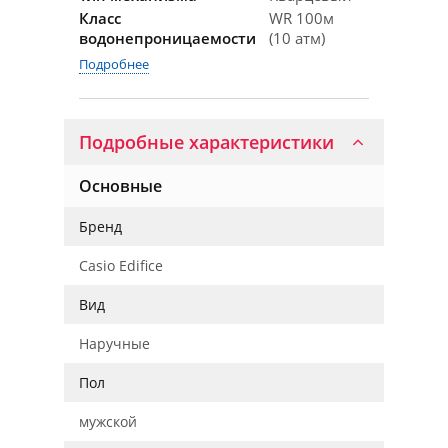
Класс
WR 100м
водонепроницаемости
(10 атм)
Подробнее
Подробные характеристики
Основные
Бренд
Casio Edifice
Вид
Наручные
Пол
мужской