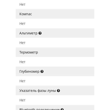
Нет
Компас
Нет
Альтиметр
Нет
Термометр
Нет
Глубиномер
Нет
Указатель фазы луны
Нет
Bluetooth подключение