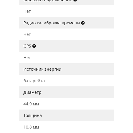
Нет
Радио калибровка времени
Нет
GPS
Нет
Источник энергии
батарейка
Диаметр
44.9 мм
Толщина
10.8 мм