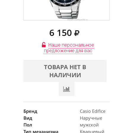
6 150
Наше персональное
предложение для вас
ТОВАРА НЕТ В
НАЛИЧИИ
Бренд
Casio Edifice
Вид
Наручные
Пол
мужской
Тип механизма
Кварцевый