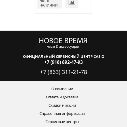
НЕТ В
НЕТ В
НАЛИЧИИ
НАЛИЧИИ
ОФИЦИАЛЬНЫЙ СЕРВИСНЫЙ ЦЕНТР CASIO
+7 (918) 892-47-93
+7 (863) 311-21-78
О компании
Оплата и доставка
Скидки и акции
Справочная информация
Сервисные центры