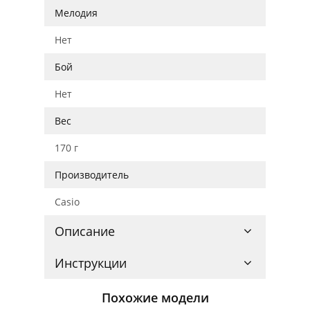
Мелодия
Нет
Бой
Нет
Вес
170 г
Производитель
Casio
Описание
Инструкции
Похожие модели