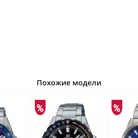
Похожие модели