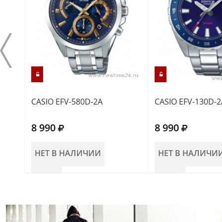
CASIO EFV-580D-2A
CASIO EFV-130D-2
8 990
8 990
НЕТ В НАЛИЧИИ
НЕТ В НАЛИЧИ