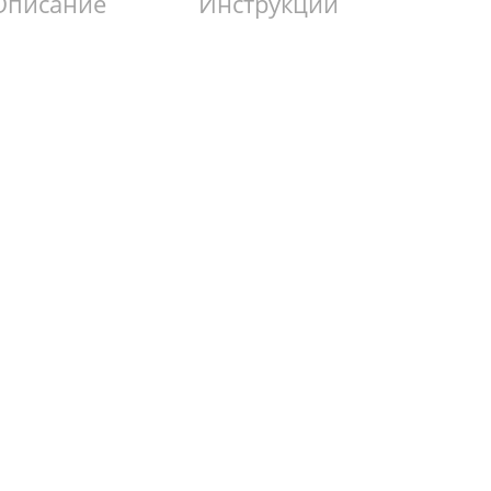
Описание
Инструкции