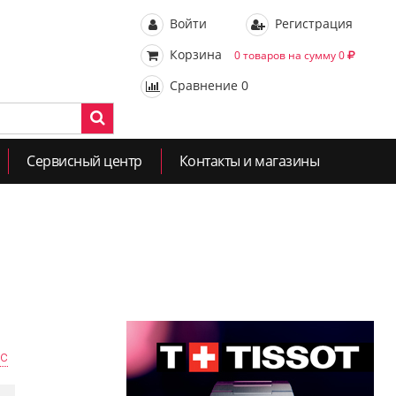
Войти
Регистрация
Корзина
0 товаров на сумму 0
Сравнение
0
Сервисный центр
Контакты и магазины
ас