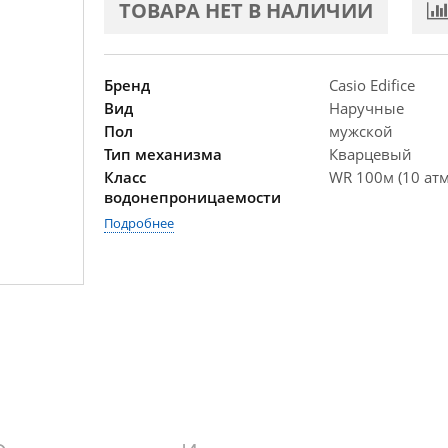
ТОВАРА НЕТ В НАЛИЧИИ
Бренд
Casio Edifice
Вид
Наручные
Пол
мужской
Тип механизма
Кварцевый
Класс
WR 100м (10 атм
водонепроницаемости
Подробнее