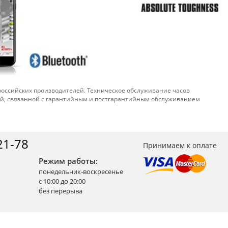
 российских производителей. Техническое обслуживание часов
ой, связанной с гарантийным и постгарантийным обслуживанием
21-78
Принимаем к оплате
Режим работы:
понедельник-воскресенье
с 10:00 до 20:00
без перерыва