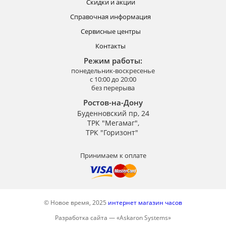
Скидки и акции
Справочная информация
Сервисные центры
Контакты
Режим работы:
понедельник-воскресенье
с 10:00 до 20:00
без перерыва
Ростов-на-Дону
Буденновский пр, 24
ТРК "Мегамаг",
ТРК "Горизонт"
Принимаем к оплате
© Новое время, 2025
интернет магазин часов
Разработка сайта —
«
Askaron Systems
»