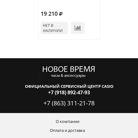
19 210
17 710
НЕТ В
НЕТ В
НАЛИЧИИ
НАЛИЧИИ
ОФИЦИАЛЬНЫЙ СЕРВИСНЫЙ ЦЕНТР CASIO
+7 (918) 892-47-93
+7 (863) 311-21-78
О компании
Оплата и доставка