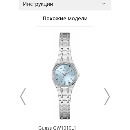
Инструкции
Похожие модели
Guess GW1010L1
Guess GW0995