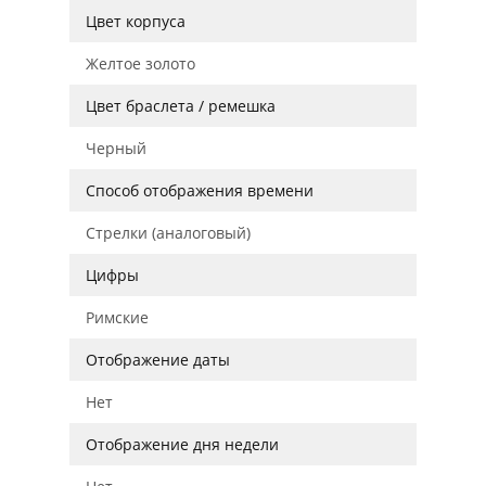
Цвет корпуса
Желтое золото
Цвет браслета / ремешка
Черный
Способ отображения времени
Стрелки (аналоговый)
Цифры
Римские
Отображение даты
Нет
Отображение дня недели