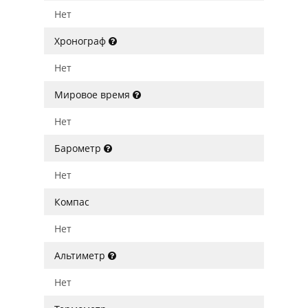
Нет
Хронограф
Нет
Мировое время
Нет
Барометр
Нет
Компас
Нет
Альтиметр
Нет