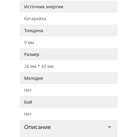
Источник энергии
батарейка
Толщина
9 мм
Размер
26 мм * 43 мм
Мелодия
Нет
Бой
Нет
Описание