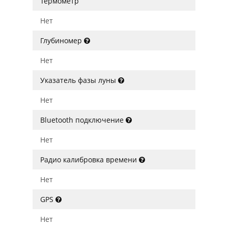
Термометр
Нет
Глубиномер
Нет
Указатель фазы луны
Нет
Bluetooth подключение
Нет
Радио калибровка времени
Нет
GPS
Нет