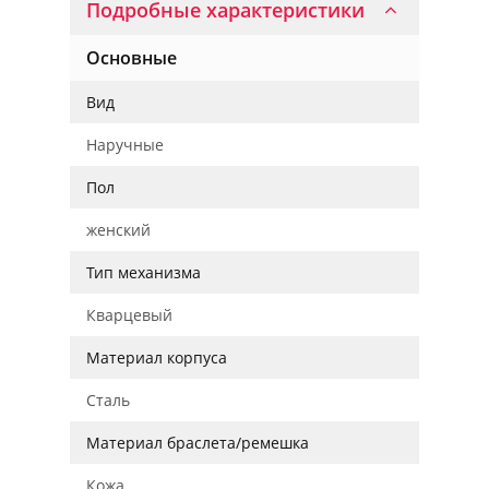
Подробные характеристики
Основные
Вид
Наручные
Пол
женский
Тип механизма
Кварцевый
Материал корпуса
Сталь
Материал браслета/ремешка
Кожа