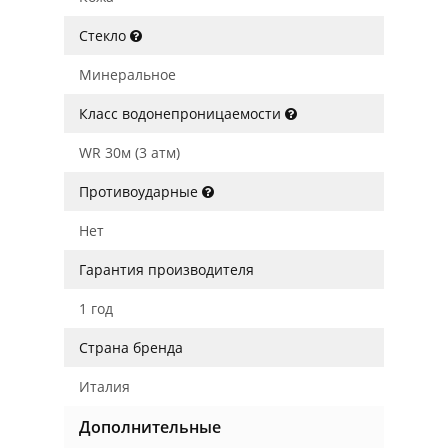
Стекло
Минеральное
Класс водонепроницаемости
WR 30м (3 атм)
Противоударные
Нет
Гарантия производителя
1 год
Страна бренда
Италия
Дополнительные