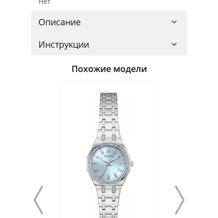
Нет
Описание
Инструкции
Похожие модели