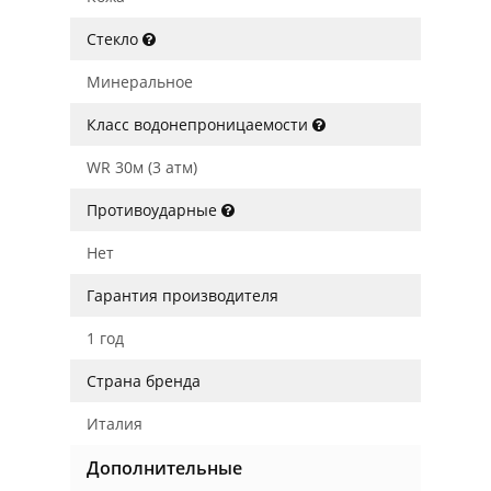
Стекло
Минеральное
Класс водонепроницаемости
WR 30м (3 атм)
Противоударные
Нет
Гарантия производителя
1 год
Страна бренда
Италия
Дополнительные