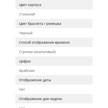
Цвет корпуса
Стальной
Цвет браслета / ремешка
Черный
Способ отображения времени
Стрелки (аналоговый)
Цифры
Арабские
Отображение даты
Нет
Отображение дня недели