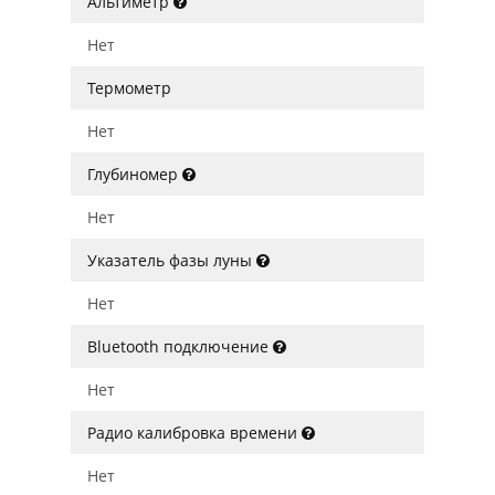
Альтиметр
Нет
Термометр
Нет
Глубиномер
Нет
Указатель фазы луны
Нет
Bluetooth подключение
Нет
Радио калибровка времени
Нет