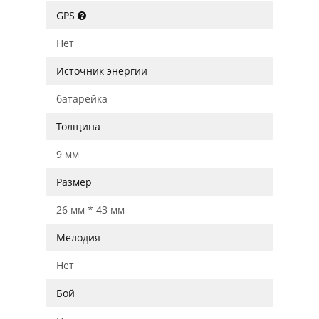
GPS
Нет
Источник энергии
батарейка
Толщина
9 мм
Размер
26 мм * 43 мм
Мелодия
Нет
Бой