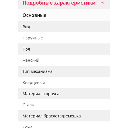
Подробные характеристики
Основные
Вид
Наручные
Пол
женский
Тип механизма
Кварцевый
Материал корпуса
Сталь
Материал браслета/ремешка
Кожа