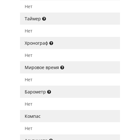
Нет
Таймер
Нет
Хронограф
Нет
Мировое время
Нет
Барометр
Нет
Компас
Нет