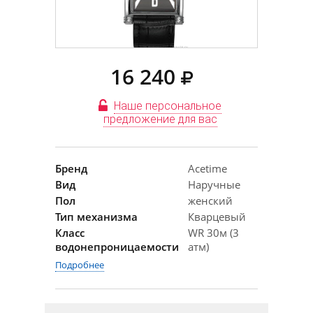
16 240
Наше персональное
предложение для вас
Бренд
Acetime
Вид
Наручные
Пол
женский
Тип механизма
Кварцевый
Класс
WR 30м (3
водонепроницаемости
атм)
Подробнее