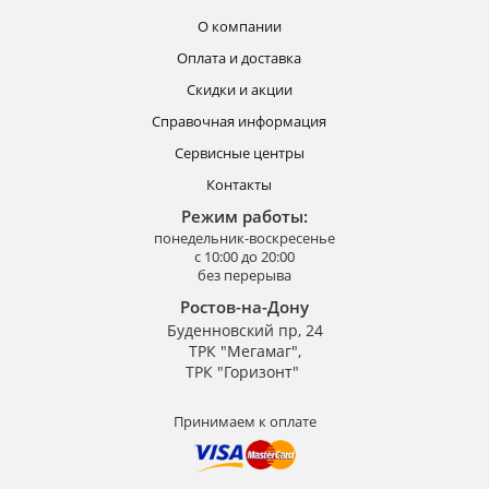
О компании
Оплата и доставка
Скидки и акции
Справочная информация
Сервисные центры
Контакты
Режим работы:
понедельник-воскресенье
с 10:00 до 20:00
без перерыва
Ростов-на-Дону
Буденновский пр, 24
ТРК "Мегамаг",
ТРК "Горизонт"
Принимаем к оплате