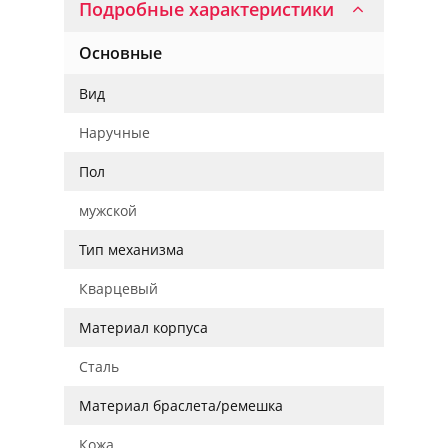
Подробные характеристики
Основные
Вид
Наручные
Пол
мужской
Тип механизма
Кварцевый
Материал корпуса
Сталь
Материал браслета/ремешка
Кожа