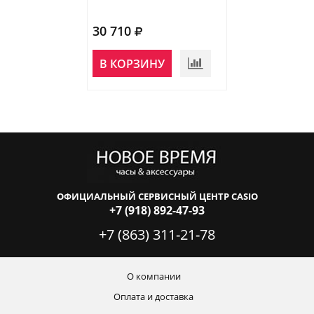
30 710
30 710
В КОРЗИНУ
В КОРЗИНУ
ОФИЦИАЛЬНЫЙ СЕРВИСНЫЙ ЦЕНТР CASIO
+7 (918) 892-47-93
+7 (863) 311-21-78
О компании
Оплата и доставка