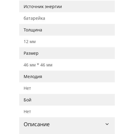
Источник энергии
батарейка
Толщина
12 мм
Размер
46 мм * 46 мм
Мелодия
Нет
Бой
Нет
Описание