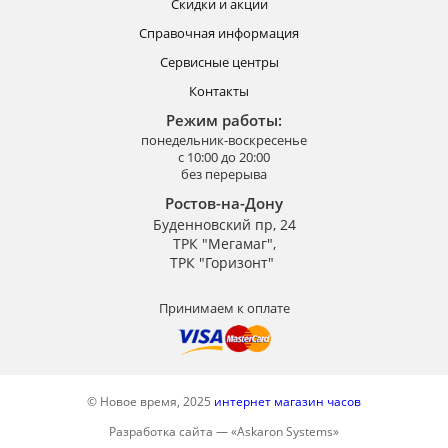
Скидки и акции
Справочная информация
Сервисные центры
Контакты
Режим работы:
понедельник-воскресенье
с 10:00 до 20:00
без перерыва
Ростов-на-Дону
Буденновский пр, 24
ТРК "Мегамаг",
ТРК "Горизонт"
Принимаем к оплате
© Новое время, 2025
интернет магазин часов
Разработка сайта —
«
Askaron Systems
»