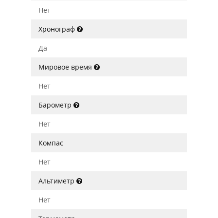
Нет
Хронограф
Да
Мировое время
Нет
Барометр
Нет
Компас
Нет
Альтиметр
Нет