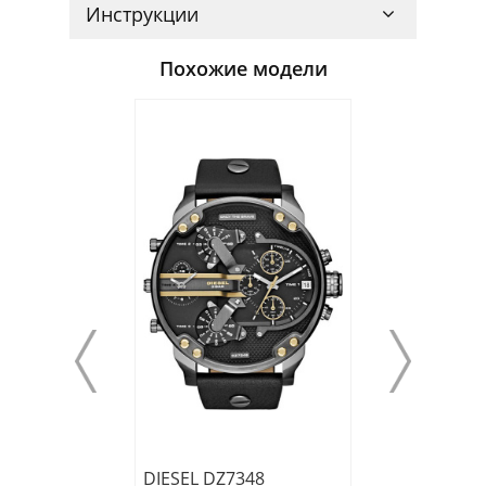
Инструкции
Похожие модели
DIESEL DZ7348
DIESEL DZ7313