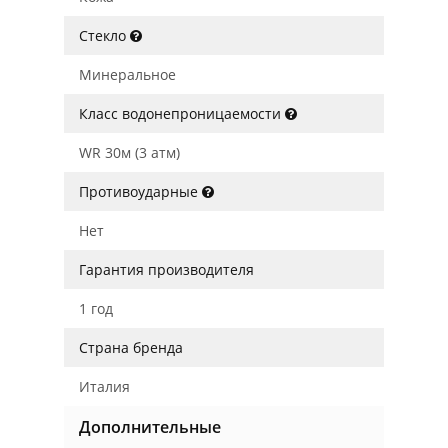
Стекло
Минеральное
Класс водонепроницаемости
WR 30м (3 атм)
Противоударные
Нет
Гарантия производителя
1 год
Страна бренда
Италия
Дополнительные