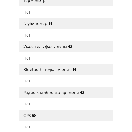
Термометр
Нет
Глубиномер
Нет
Указатель фазы луны
Нет
Bluetooth подключение
Нет
Радио калибровка времени
Нет
GPS
Нет