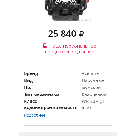
25 840
Наше персональное
предложение для вас
Бренд
Acetime
Вид
Наручные
Пол
мужской
Тип механизма
Кварцевый
Класс
WR 30м (3
водонепроницаемости
атм)
Подробнее