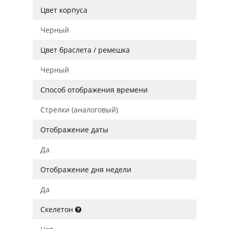
Цвет корпуса
Черный
Цвет браслета / ремешка
Черный
Способ отображения времени
Стрелки (аналоговый)
Отображение даты
Да
Отображение дня недели
Да
Скелетон