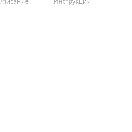
Описание
Инструкции