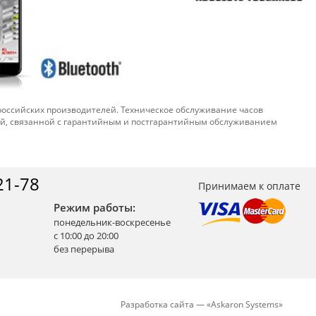
 российских производителей. Техническое обслуживание часов
ой, связанной с гарантийным и постгарантийным обслуживанием
21-78
Принимаем к оплате
Режим работы:
понедельник-воскресенье
с 10:00 до 20:00
без перерыва
Разработка сайта —
«
Askaron Systems
»