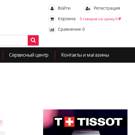
Войти
Регистрация
Корзина
0 товаров на сумму 0
Сравнение
0
Сервисный центр
Контакты и магазины
ас