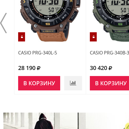
CASIO PRG-340L-5
CASIO PRG-340B-
28 190
30 420
В КОРЗИНУ
В КОРЗИНУ