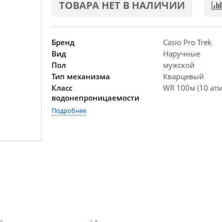
ТОВАРА НЕТ В НАЛИЧИИ
Бренд
Casio Pro Trek
Вид
Наручные
Пол
мужской
Тип механизма
Кварцевый
Класс
WR 100м (10 атм
водонепроницаемости
Подробнее