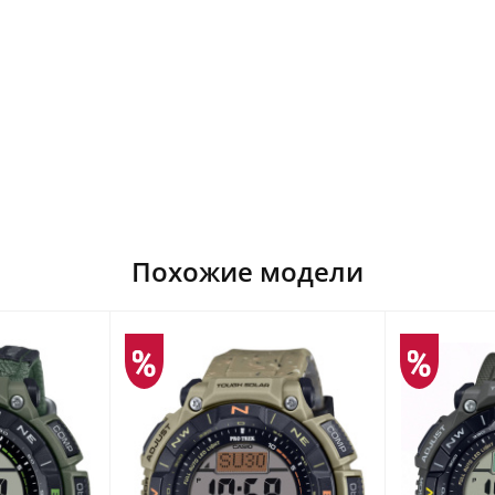
Похожие модели