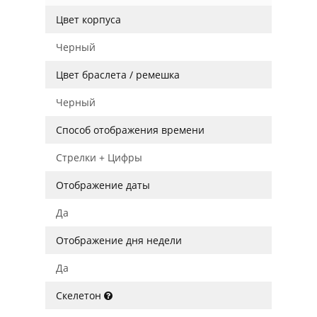
Цвет корпуса
Черный
Цвет браслета / ремешка
Черный
Способ отображения времени
Стрелки + Цифры
Отображение даты
Да
Отображение дня недели
Да
Скелетон