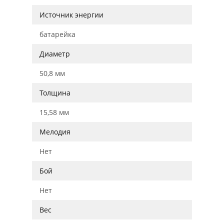
Источник энергии
батарейка
Диаметр
50,8 мм
Толщина
15,58 мм
Мелодия
Нет
Бой
Нет
Вес