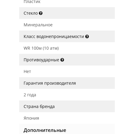
Пластик
Стекло
Минеральное
Класс водонепроницаемости
WR 100м (10 атм)
Противоударные
Нет
Гарантия производителя
2 года
Страна бренда
Япония
Дополнительные