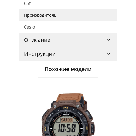
65г
Производитель
Casio
Описание
Инструкции
Похожие модели