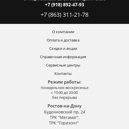
+7 (918) 892-47-93
+7 (863) 311-21-78
О компании
Оплата и доставка
Скидки и акции
Справочная информация
Сервисные центры
Контакты
Режим работы:
понедельник-воскресенье
с 10:00 до 20:00
без перерыва
Ростов-на-Дону
Буденновский пр, 24
ТРК "Мегамаг",
ТРК "Горизонт"