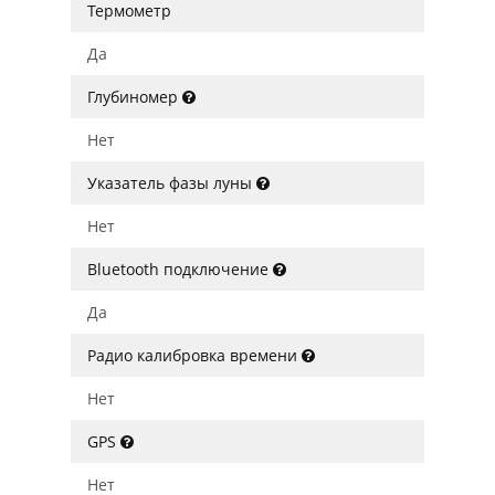
Термометр
Да
Глубиномер
Нет
Указатель фазы луны
Нет
Bluetooth подключение
Да
Радио калибровка времени
Нет
GPS
Нет