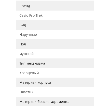
Бренд
Casio Pro Trek
Вид
Наручные
Пол
мужской
Тип механизма
Кварцевый
Материал корпуса
Пластик
Материал браслета/ремешка