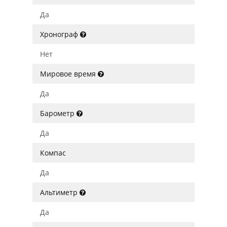
Да
Хронограф
Нет
Мировое время
Да
Барометр
Да
Компас
Да
Альтиметр
Да