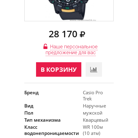
28 170
Наше персональное
предложение для вас
В КОРЗИНУ
Бренд
Casio Pro
Trek
Вид
Наручные
Пол
мужской
Тип механизма
Кварцевый
Класс
WR 100м
водонепроницаемости
(10 атм)