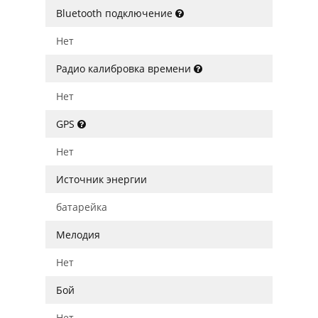
Bluetooth подключение
Нет
Радио калибровка времени
Нет
GPS
Нет
Источник энергии
батарейка
Мелодия
Нет
Бой
Нет