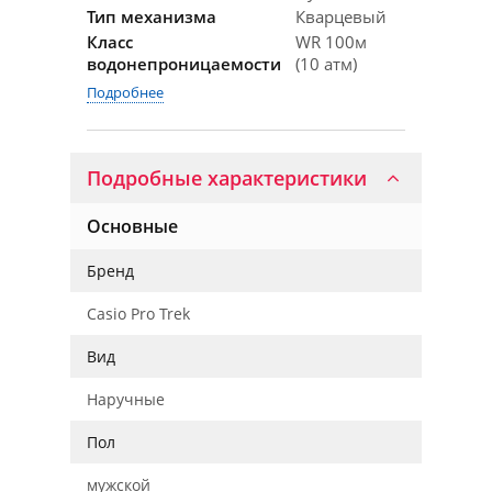
Тип механизма
Кварцевый
Класс
WR 100м
водонепроницаемости
(10 атм)
Подробнее
Подробные характеристики
Основные
Бренд
Casio Pro Trek
Вид
Наручные
Пол
мужской