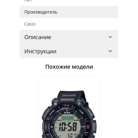
Производитель
Casio
Описание
Инструкции
Похожие модели