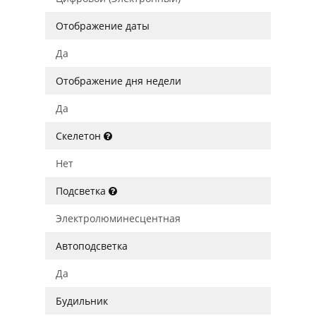
Отображение даты
Да
Отображение дня недели
Да
Скелетон
Нет
Подсветка
Электролюминесцентная
Автоподсветка
Да
Будильник