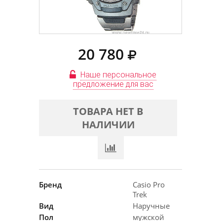
20 780
Наше персональное
предложение для вас
ТОВАРА НЕТ В
НАЛИЧИИ
Бренд
Casio Pro
Trek
Вид
Наручные
Пол
мужской