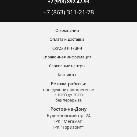
+7 (918) 892-47-93
+7 (863) 311-21-78
О компании
Оплата и доставка
Скидки и акции
Справочная информация
Сервисные центры
Контакты
Режим работы:
понедельник-воскресенье
с 10:00 до 20:00
без перерыва
Ростов-на-Дону
Буденновский пр, 24
ТРК "Мегамаг",
ТРК "Горизонт"