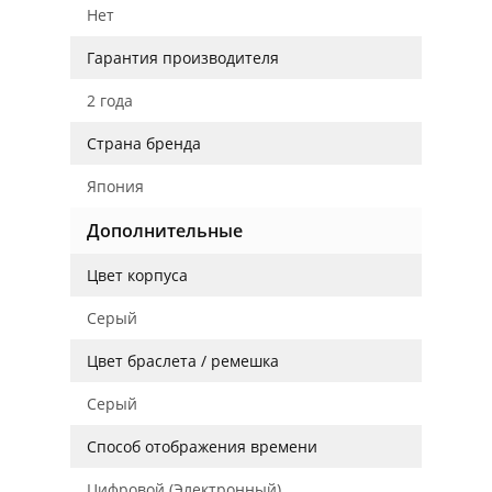
Нет
Гарантия производителя
2 года
Страна бренда
Япония
Дополнительные
Цвет корпуса
Серый
Цвет браслета / ремешка
Серый
Способ отображения времени
Цифровой (Электронный)