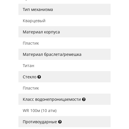
Тип механизма
Кварцевый
Материал корпуса
Пластик
Материал браслета/ремешка
Титан
Стекло
Пластик
Класс водонепроницаемости
WR 100м (10 атм)
Противоударные