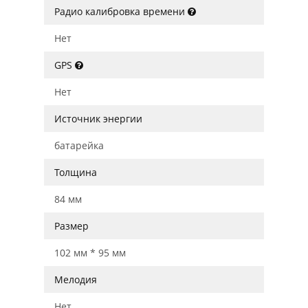
Радио калибровка времени
Нет
GPS
Нет
Источник энергии
батарейка
Толщина
84 мм
Размер
102 мм * 95 мм
Мелодия
Нет