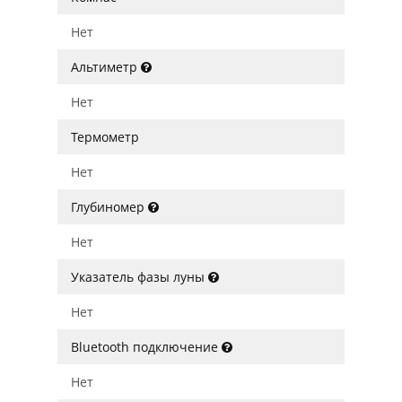
Нет
Альтиметр
Нет
Термометр
Нет
Глубиномер
Нет
Указатель фазы луны
Нет
Bluetooth подключение
Нет