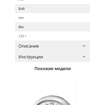
Бой
Нет
Вес
235 г
Описание
Инструкции
Похожие модели