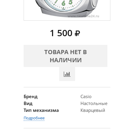
1 500
ТОВАРА НЕТ В
НАЛИЧИИ
Бренд
Casio
Вид
Настольные
Тип механизма
Кварцевый
Подробнее