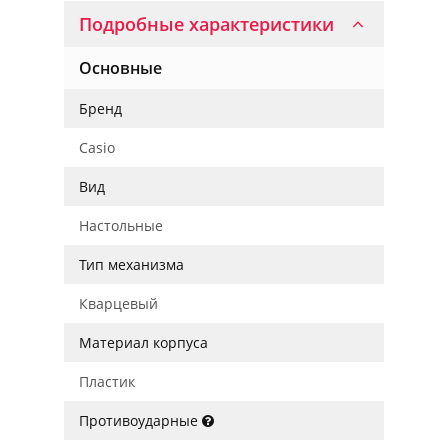
Подробные характеристики
Основные
Бренд
Casio
Вид
Настольные
Тип механизма
Кварцевый
Материал корпуса
Пластик
Противоударные