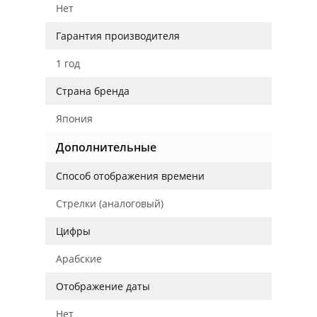
Нет
Гарантия производителя
1 год
Страна бренда
Япония
Дополнительные
Способ отображения времени
Стрелки (аналоговый)
Цифры
Арабские
Отображение даты
Нет