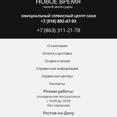
ОФИЦИАЛЬНЫЙ СЕРВИСНЫЙ ЦЕНТР CASIO
+7 (918) 892-47-93
+7 (863) 311-21-78
О компании
Оплата и доставка
Скидки и акции
Справочная информация
Сервисные центры
Контакты
Режим работы:
понедельник-воскресенье
с 10:00 до 20:00
без перерыва
Ростов-на-Дону