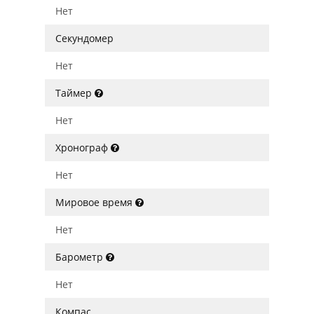
Нет
Секундомер
Нет
Таймер
Нет
Хронограф
Нет
Мировое время
Нет
Барометр
Нет
Компас