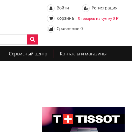
Войти
Регистрация
Корзина
0 товаров на сумму 0
Сравнение
0
Сервисный центр
Контакты и магазины