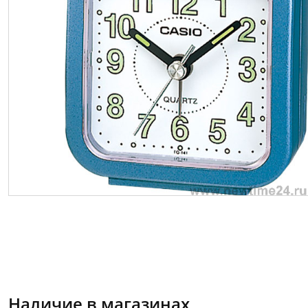
Наличие в магазинах