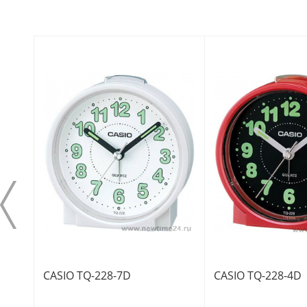
CASIO TQ-228-7D
CASIO TQ-228-4D