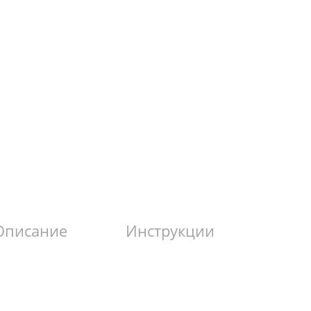
Описание
Инструкции