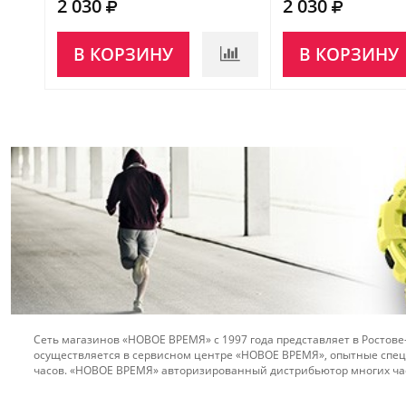
2 030
2 030
В КОРЗИНУ
В КОРЗИНУ
Сеть магазинов «НОВОЕ ВРЕМЯ» с 1997 года представляет в Ростове
осуществляется в сервисном центре «НОВОЕ ВРЕМЯ», опытные спец
часов. «НОВОЕ ВРЕМЯ» авторизированный дистрибьютор многих ча