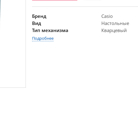
Бренд
Casio
Вид
Настольные
Тип механизма
Кварцевый
Подробнее