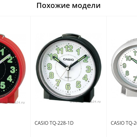
Похожие модели
CASIO TQ-228-1D
CASIO TQ-2