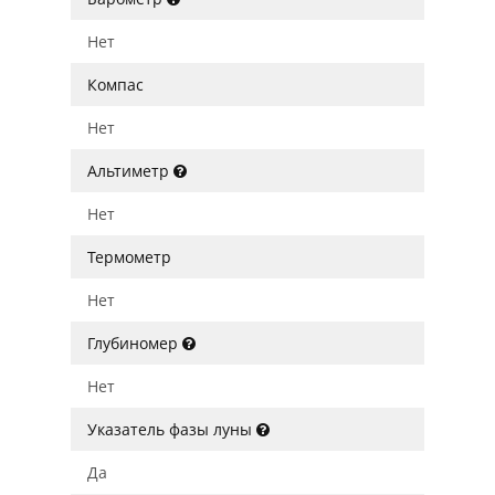
Нет
Компас
Нет
Альтиметр
Нет
Термометр
Нет
Глубиномер
Нет
Указатель фазы луны
Да