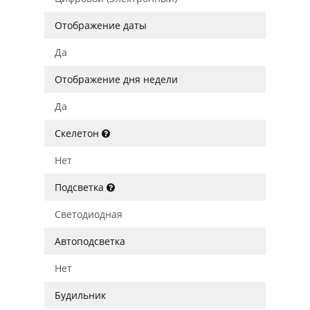
Отображение даты
Да
Отображение дня недели
Да
Скелетон
Нет
Подсветка
Светодиодная
Автоподсветка
Нет
Будильник