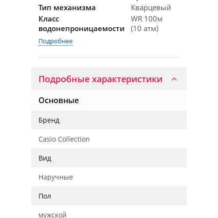
Тип механизма
Кварцевый
Класс
WR 100м
водонепроницаемости
(10 атм)
Подробнее
Подробные характеристики
Основные
Бренд
Casio Collection
Вид
Наручные
Пол
мужской