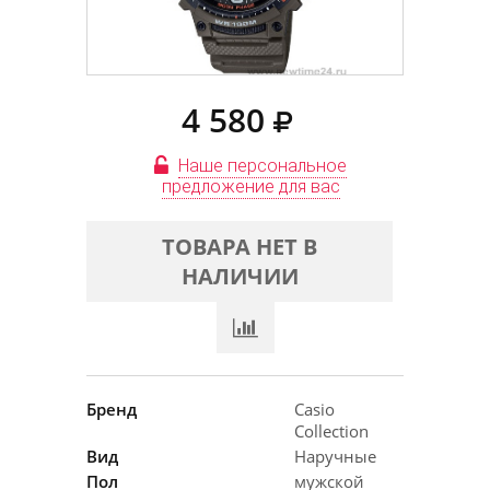
4 580
Наше персональное
предложение для вас
ТОВАРА НЕТ В
НАЛИЧИИ
Бренд
Casio
Collection
Вид
Наручные
Пол
мужской