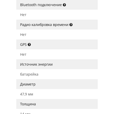
Bluetooth подключение
Нет
Радио калибровка времени
Нет
GPS
Нет
Источник энергии
батарейка
Диаметр
47,9 мм
Толщина
14 мм