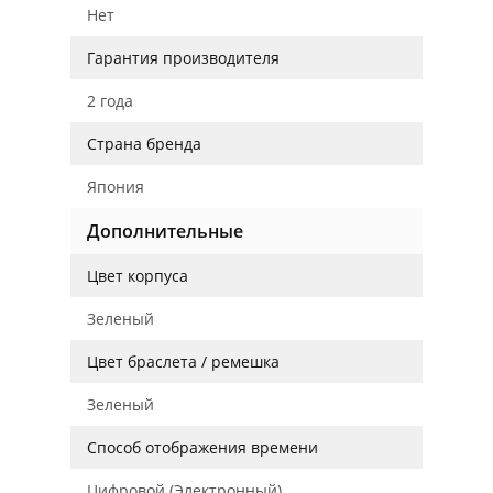
Нет
Гарантия производителя
2 года
Страна бренда
Япония
Дополнительные
Цвет корпуса
Зеленый
Цвет браслета / ремешка
Зеленый
Способ отображения времени
Цифровой (Электронный)