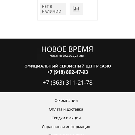
НЕТ В
В КОРЗИНУ
НАЛИЧИИ
ОФИЦИАЛЬНЫЙ СЕРВИСНЫЙ ЦЕНТР CASIO
+7 (918) 892-47-93
+7 (863) 311-21-78
О компании
Оплата и доставка
Скидки и акции
Справочная информация