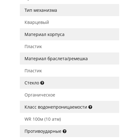
Тип механизма
Кварцевый
Материал корпуса
Пластик
Материал браслета/ремешка
Пластик
Стекло
Органическое
Класс водонепроницаемости
WR 100м (10 атм)
Противоударные