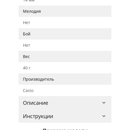
Мелодия
Нет
Бой
Нет
Вес
40 г
Производитель
Casio
Описание
Инструкции