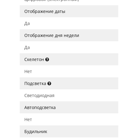
Отображение даты
Да
Отображение дня недели
Да
Скелетон
Нет
Подсветка
Светодиодная
Автоподсветка
Нет
Будильник