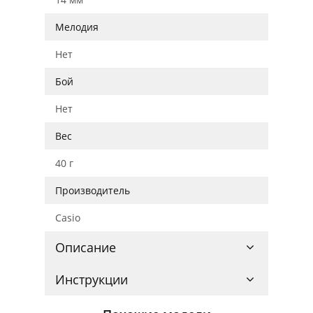
Мелодия
Нет
Бой
Нет
Вес
40 г
Производитель
Casio
Описание
Инструкции