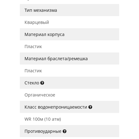
Тип механизма
Кварцевый
Материал корпуса
Пластик
Материал браслета/ремешка
Пластик
Стекло
Органическое
Класс водонепроницаемости
WR 100м (10 атм)
Противоударные