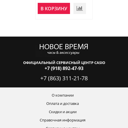
В КОРЗИНУ
В КОРЗИНУ
ОФИЦИАЛЬНЫЙ СЕРВИСНЫЙ ЦЕНТР CASIO
+7 (918) 892-47-93
+7 (863) 311-21-78
О компании
Оплата и доставка
Скидки и акции
Справочная информация