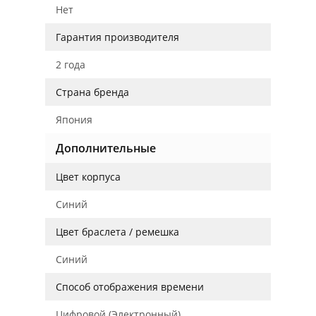
Нет
Гарантия производителя
2 года
Страна бренда
Япония
Дополнительные
Цвет корпуса
Синий
Цвет браслета / ремешка
Синий
Способ отображения времени
Цифровой (Электронный)