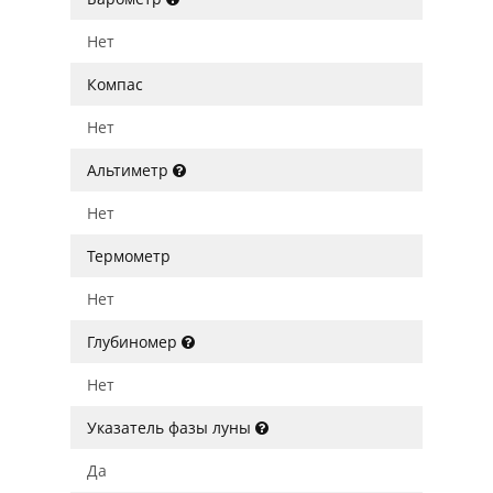
Нет
Компас
Нет
Альтиметр
Нет
Термометр
Нет
Глубиномер
Нет
Указатель фазы луны
Да