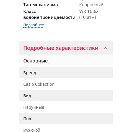
Тип механизма
Кварцевый
Класс
WR 100м
водонепроницаемости
(10 атм)
Подробнее
Подробные характеристики
Основные
Бренд
Casio Collection
Вид
Наручные
Пол
мужской