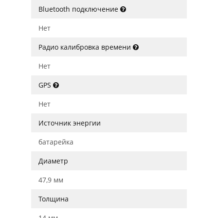
Bluetooth подключение
Нет
Радио калибровка времени
Нет
GPS
Нет
Источник энергии
батарейка
Диаметр
47,9 мм
Толщина
14 мм