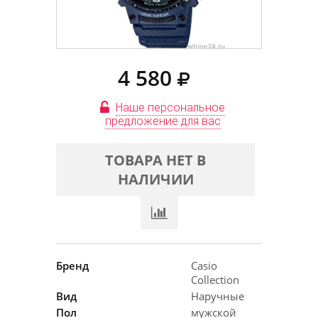
4 580
Наше персональное
предложение для вас
ТОВАРА НЕТ В
НАЛИЧИИ
Бренд
Casio
Collection
Вид
Наручные
Пол
мужской