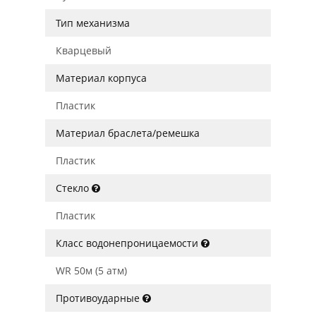
Тип механизма
Кварцевый
Материал корпуса
Пластик
Материал браслета/ремешка
Пластик
Стекло
Пластик
Класс водонепроницаемости
WR 50м (5 атм)
Противоударные