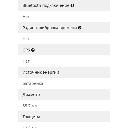
Bluetooth подключение
Нет
Радио калибровка времени
Нет
GPS
Нет
Источник энергии
батарейка
Диаметр
35.7 мм
Толщина
12.5 мм