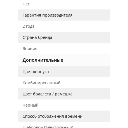
Нет
Гарантия производителя
2 года
Страна бренда
Япония
Дополнительные
Цвет корпуса
Комбинированный
Цвет браслета / ремешка
Черный
Способ отображения времени
Цифровой (Электронный)