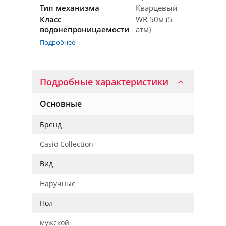
Тип механизма
Кварцевый
Класс
WR 50м (5
водонепроницаемости
атм)
Подробнее
Подробные характеристики
Основные
Бренд
Casio Collection
Вид
Наручные
Пол
мужской