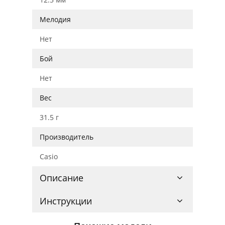
Мелодия
Нет
Бой
Нет
Вес
31.5 г
Производитель
Casio
Описание
Инструкции