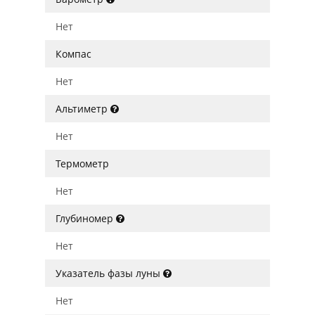
Нет
Компас
Нет
Альтиметр
Нет
Термометр
Нет
Глубиномер
Нет
Указатель фазы луны
Нет