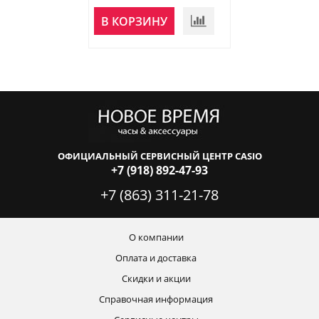
В КОРЗИНУ
В КОРЗИНУ
ОФИЦИАЛЬНЫЙ СЕРВИСНЫЙ ЦЕНТР CASIO
+7 (918) 892-47-93
+7 (863) 311-21-78
О компании
Оплата и доставка
Скидки и акции
Справочная информация