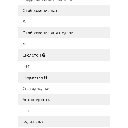
Отображение даты
Да
Отображение дня недели
Да
Скелетон
Нет
Подсветка
Светодиодная
Автоподсветка
Нет
Будильник