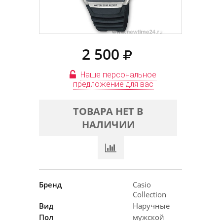
2 500
Наше персональное
предложение для вас
ТОВАРА НЕТ В
НАЛИЧИИ
Бренд
Casio
Collection
Вид
Наручные
Пол
мужской