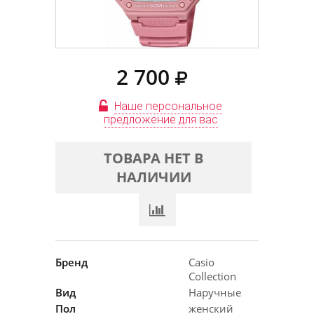
2 700
Наше персональное
предложение для вас
ТОВАРА НЕТ В
НАЛИЧИИ
Бренд
Casio
Collection
Вид
Наручные
Пол
женский