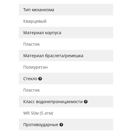
Тип механизма
Кварцевый
Материал корпуса
Пластик
Материал браслета/ремешка
Полиуретан
Стекло
Пластик
Класс водонепроницаемости
WR 50м (5 атм)
Противоударные