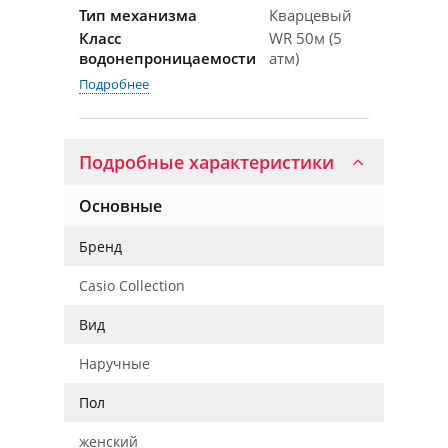
Тип механизма
Кварцевый
Класс
WR 50м (5
водонепроницаемости
атм)
Подробнее
Подробные характеристики
Основные
Бренд
Casio Collection
Вид
Наручные
Пол
женский