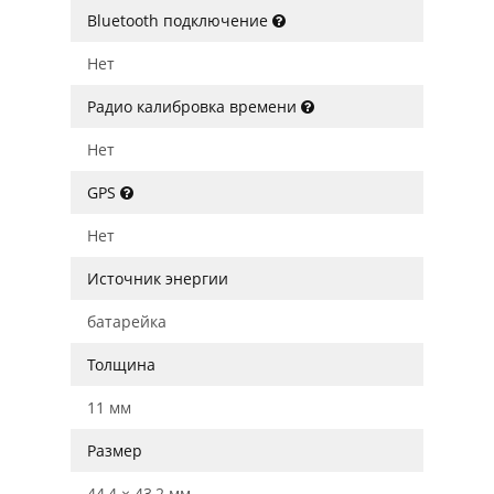
Bluetooth подключение
Нет
Радио калибровка времени
Нет
GPS
Нет
Источник энергии
батарейка
Толщина
11 мм
Размер
44,4 × 43,2 мм