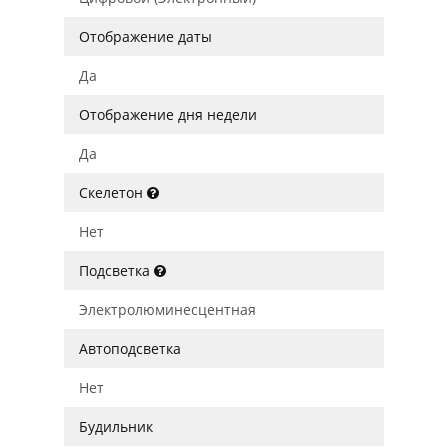
Отображение даты
Да
Отображение дня недели
Да
Скелетон
Нет
Подсветка
Электролюминесцентная
Автоподсветка
Нет
Будильник