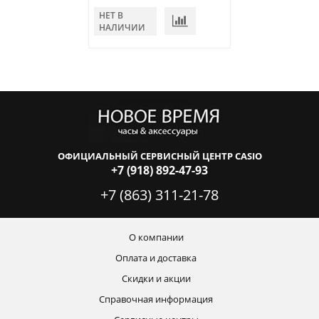
НЕТ В
НЕТ В
НАЛИЧИИ
НАЛИЧИИ
ОФИЦИАЛЬНЫЙ СЕРВИСНЫЙ ЦЕНТР CASIO
+7 (918) 892-47-93
+7 (863) 311-21-78
О компании
Оплата и доставка
Скидки и акции
Справочная информация