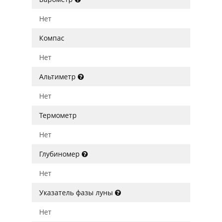
Нет
Компас
Нет
Альтиметр
Нет
Термометр
Нет
Глубиномер
Нет
Указатель фазы луны
Нет