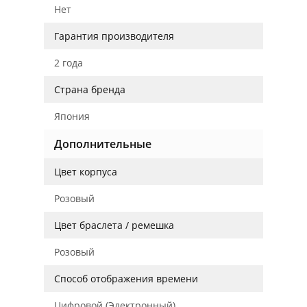
Нет
Гарантия производителя
2 года
Страна бренда
Япония
Дополнительные
Цвет корпуса
Розовый
Цвет браслета / ремешка
Розовый
Способ отображения времени
Цифровой (Электронный)