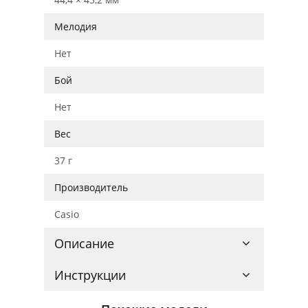
Мелодия
Нет
Бой
Нет
Вес
37 г
Производитель
Casio
Описание
Инструкции