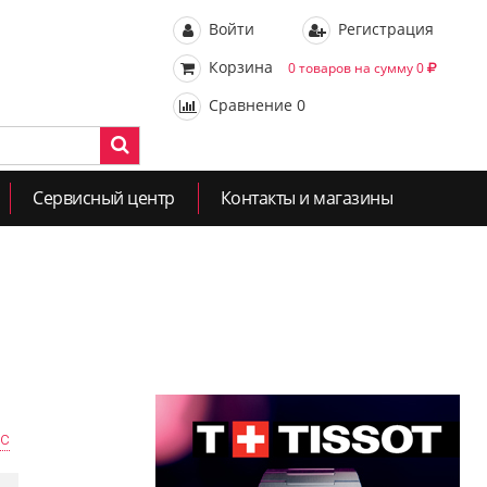
Войти
Регистрация
Корзина
0 товаров на сумму 0
Сравнение
0
Сервисный центр
Контакты и магазины
ас