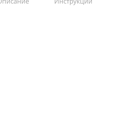
Описание
Инструкции