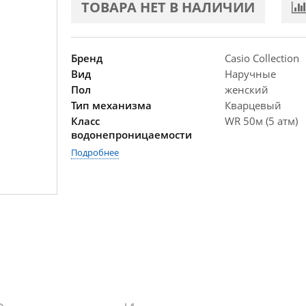
ТОВАРА НЕТ В НАЛИЧИИ
Бренд
Casio Collection
Вид
Наручные
Пол
женский
Тип механизма
Кварцевый
Класс
WR 50м (5 атм)
водонепроницаемости
Подробнее