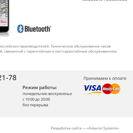
 российских производителей. Техническое обслуживание часов
ой, связанной с гарантийным и постгарантийным обслуживанием
21-78
Принимаем к оплате
Режим работы:
понедельник-воскресенье
с 10:00 до 20:00
без перерыва
Разработка сайта —
«
Askaron Systems
»