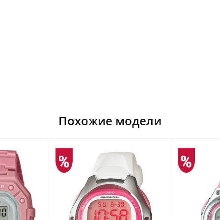
Похожие модели