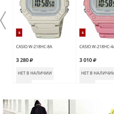
CASIO W-218HC-8A
CASIO W-218HC-4
3 280
3 010
НЕТ В НАЛИЧИИ
НЕТ В НАЛИЧИ