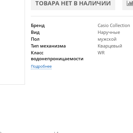
ТОВАРА НЕТ В НАЛИЧИИ
Бренд
Casio Collection
Вид
Наручные
Пол
мужской
Тип механизма
Кварцевый
Класс
WR
водонепроницаемости
Подробнее