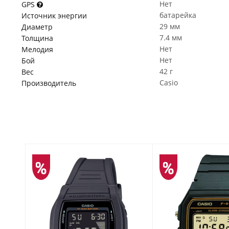
Нет
GPS
батарейка
Источник энергии
29 мм
Диаметр
7.4 мм
Толщина
Нет
Мелодия
Нет
Бой
42 г
Вес
Casio
Производитель