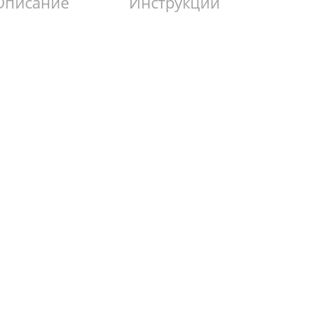
Описание
Инструкции