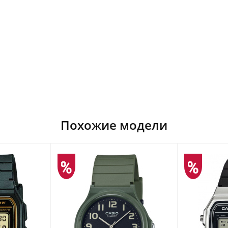
Похожие модели