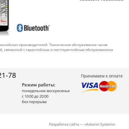
 российских производителей. Техническое обслуживание часов
ой, связанной с гарантийным и постгарантийным обслуживанием
21-78
Принимаем к оплате
Режим работы:
понедельник-воскресенье
с 10:00 до 20:00
без перерыва
Разработка сайта —
«
Askaron Systems
»