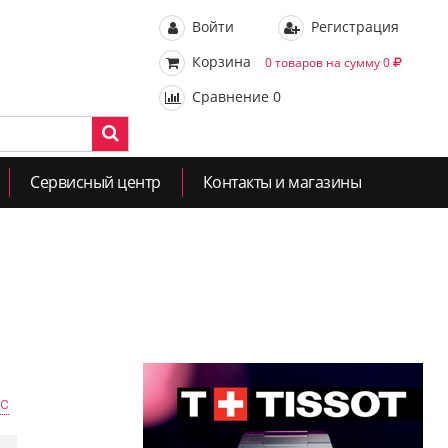
Войти
Регистрация
Корзина
0 товаров на сумму 0
Сравнение
0
Сервисный центр
Контакты и магазины
ас