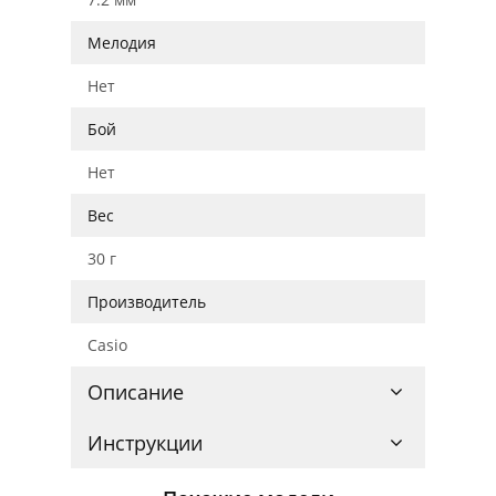
Мелодия
Нет
Бой
Нет
Вес
30 г
Производитель
Casio
Описание
Инструкции