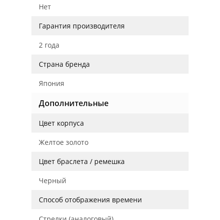
Нет
Гарантия производителя
2 года
Страна бренда
Япония
Дополнительные
Цвет корпуса
Желтое золото
Цвет браслета / ремешка
Черный
Способ отображения времени
Стрелки (аналоговый)