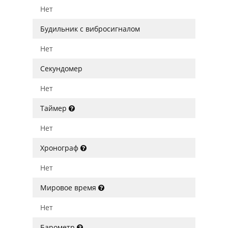
Нет
Будильник с вибросигналом
Нет
Секундомер
Нет
Таймер
Нет
Хронограф
Нет
Мировое время
Нет
Барометр