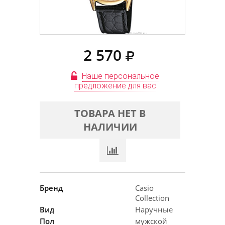
2 570
Наше персональное
предложение для вас
ТОВАРА НЕТ В
НАЛИЧИИ
Бренд
Casio
Collection
Вид
Наручные
Пол
мужской