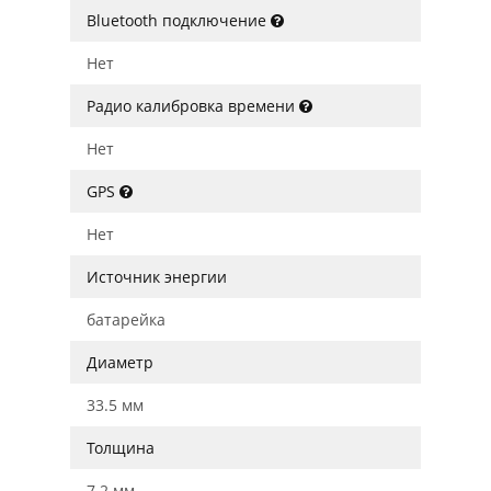
Bluetooth подключение
Нет
Радио калибровка времени
Нет
GPS
Нет
Источник энергии
батарейка
Диаметр
33.5 мм
Толщина
7.2 мм