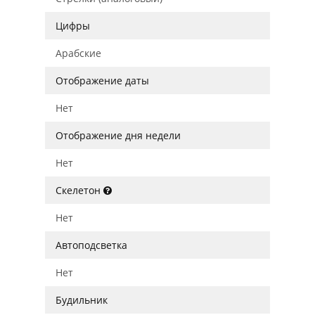
Цифры
Арабские
Отображение даты
Нет
Отображение дня недели
Нет
Скелетон
Нет
Автоподсветка
Нет
Будильник