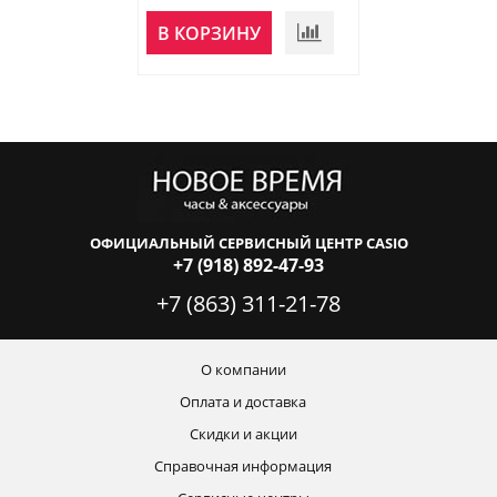
НЕТ В
В КОРЗИНУ
НАЛИЧИИ
ОФИЦИАЛЬНЫЙ СЕРВИСНЫЙ ЦЕНТР CASIO
+7 (918) 892-47-93
+7 (863) 311-21-78
О компании
Оплата и доставка
Скидки и акции
Справочная информация