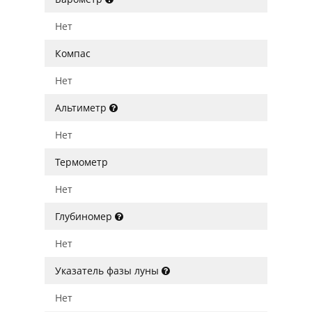
Нет
Компас
Нет
Альтиметр
Нет
Термометр
Нет
Глубиномер
Нет
Указатель фазы луны
Нет