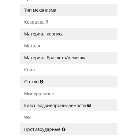
Тип механизма
Кварцевый
Материал корпуса
Металл
Материал браслета/ремешка
Кожа
Стекло
Минеральное
Класс водонепроницаемости
WR
Противоударные