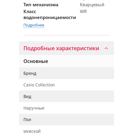
Тип механизма
Кварцевый
Класс
WR
водонепроницаемости
Подробнее
Подробные характеристики
Основные
Бренд
Casio Collection
Вид
Наручные
Пол
мужской